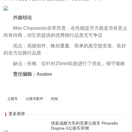
外媒结论
Mon Chasserals非常昂贵，在性能提升方面是否有意义
尚有待商，但它所提供的优秀骑行品质无可争议
优点：高级组件、蛛丝重量、简单的真空胎安装、良好
的全方位骑行品质
缺点：价格、仅针对25mm轮胎进行了优化，保守规格
责任编辑：Avalon
公路车
公路车配件
轮组
更多推荐
伪装成耐力车的竞赛公路车 Pinarello
Dogma X公路车评测