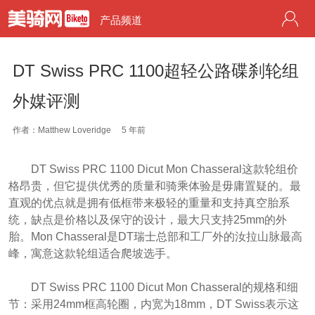
产品频道
DT Swiss PRC 1100超轻公路碟刹轮组
外媒评测
作者：Matthew Loveridge
5 年前
DT Swiss PRC 1100 Dicut Mon Chasseral这款轮组价
格昂贵，但它提供优秀的质量和骑乘体验是毋庸置疑的。最
直观的优点就是拥有低框带来极轻的重量和支持真空胎系
统，缺点是价格以及保守的设计，最大只支持25mm的外
胎。Mon Chasseral是DT瑞士总部和工厂外的汝拉山脉最高
峰，寓意这款轮组适合爬坡选手。
DT Swiss PRC 1100 Dicut Mon Chasseral的规格和细
节：采用24mm框高轮圈，内宽为18mm，DT Swiss表示这