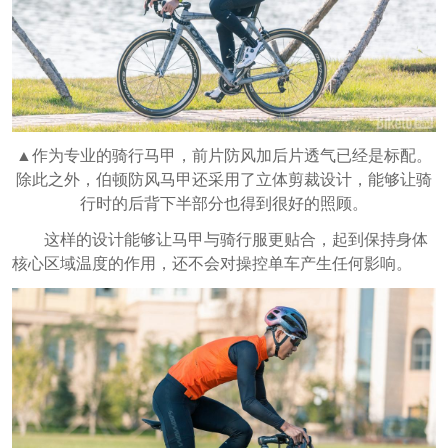
▲作为专业的骑行马甲，前片防风加后片透气已经是标配。
除此之外，伯顿防风马甲还采用了立体剪裁设计，能够让骑
行时的后背下半部分也得到很好的照顾。
这样的设计能够让马甲与骑行服更贴合，起到保持身体
核心区域温度的作用，还不会对操控单车产生任何影响。