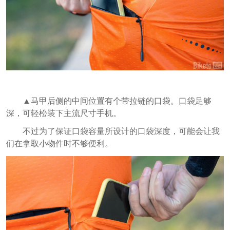
▲马甲后侧的中间位置有个带拉链的口袋。口袋足够
深，可轻松装下主流尺寸手机。
不过为了保证口袋容量所设计的口袋深度，可能会让我
们在拿取小物件时不够便利。