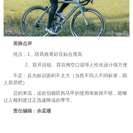
美骑点评
优点：1、防风效果好且贴合度高
2、双开拉链、背后掏空口袋等人性化设计很方便
不足：反光标识面积不太大（当然不同人不同标准，因
人而异吧）
总的来说，这款伯顿防风马甲的使用体验很不错，能够
让人顺利度过正迅速降温的季节。
责任编辑：余孟珊