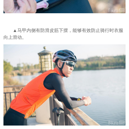
▲马甲内侧有防滑皮筋下摆，能够有效防止骑行时衣服
向上滑动。