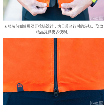
▲服装前侧使用双开拉链设计，为日常骑行时的穿脱、取放
物品提供更多便利。