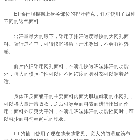
ET骑行服根据上身各部位的排汗特点，针对使用了四种
不同的透气面料
出汗量最大的腋下，采用了排汗速度最快的大网孔面
料。骑行过程中，可很快的将腋下汗水导出，不会有闷热
感。
侧片依旧采用网孔面料，在满足快速吸湿排汗的功能
外，强大的横拉弹性可以让不同纬度的身材都可以穿着舒
适。
身体正反面躯干的主要面料内面为肌理鲜明的小网孔，
可以将大量汗液吸收，之后引导至面料表面进行排出的作
用；面料外层更为平滑，在满足吸湿排汗的功能性同时，可
以减少面料勾丝起毛的现象。
ET的袖口使用了现在越来越常见、宽大的防滑皮筋布。