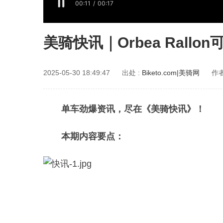
美骑快讯｜Orbea Ral
2025-05-30 18:49:47
出处 :
Biketo.com|美骑网
作者
单车劲爆资讯，尽在《美骑快讯》！
本期内容要点：