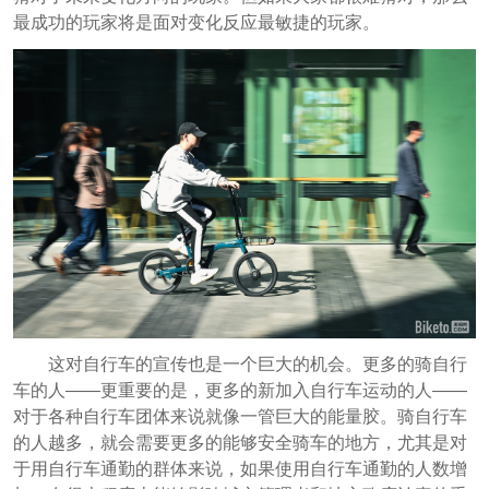
最成功的玩家将是面对变化反应最敏捷的玩家。
这对自行车的宣传也是一个巨大的机会。更多的骑自行
车的人——更重要的是，更多的新加入自行车运动的人——
对于各种自行车团体来说就像一管巨大的能量胶。骑自行车
的人越多，就会需要更多的能够安全骑车的地方，尤其是对
于用自行车通勤的群体来说，如果使用自行车通勤的人数增