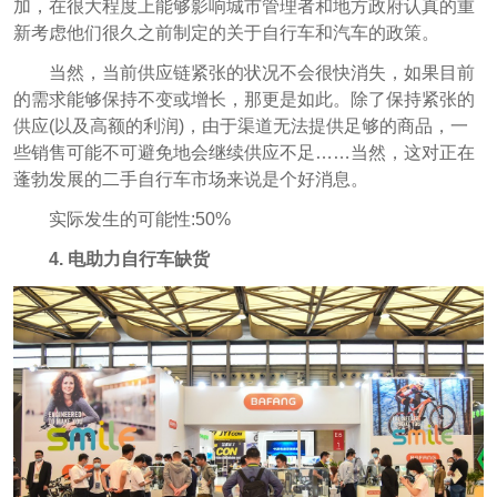
加，在很大程度上能够影响城市管理者和地方政府认真的重
新考虑他们很久之前制定的关于自行车和汽车的政策。
当然，当前供应链紧张的状况不会很快消失，如果目前
的需求能够保持不变或增长，那更是如此。除了保持紧张的
供应(以及高额的利润)，由于渠道无法提供足够的商品，一
些销售可能不可避免地会继续供应不足……当然，这对正在
蓬勃发展的二手自行车市场来说是个好消息。
实际发生的可能性:50%
4.
电助力自行车缺货