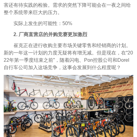
害还有待实践的检验。需求的突然下降可能会在一夜之间给
整个系统带来巨大的压力。
实际上发生的可能性：50%
2.
厂商直营店的并购竞赛更加激烈
崔克正在进行收购主要市场关键零售和经销商的计划。
新的一年这一计划的力度无疑将有增无减。但是现在，在“20
22年第一季度结束之前”，随着闪电、Pon控股公司和Dorel
自行车公司加入这场竞争，这事会发展到什么程度呢？