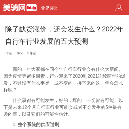
业界频道
除了缺货涨价，还会发生什么？2022年
自行车行业发展的五大预测
作者：Rick
4 年前
新的一年大家都在问今年自行车行业会有什么大新闻。
因为疫情等诸多因素，行业迎来了2020到2021连续两年的爆
发，不过没有什么事是一成不变的，接下来的这一年会怎么
样呢？
什么事都有可能发生，好的，坏的，一切皆有可能。以
下是未来12个月自行车行业可能会或者不会发生的5件最有
趣的事，以及它们的可能性估计。
1.
整个系统的供应过剩