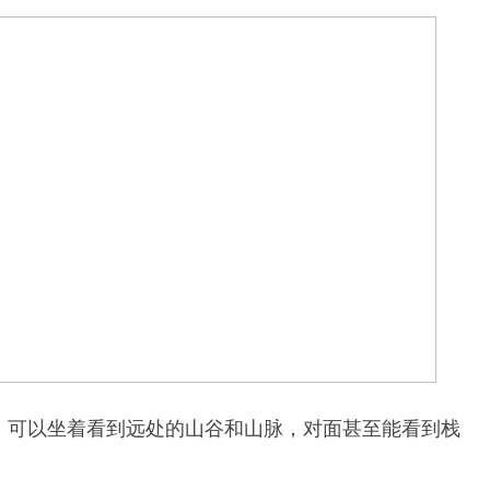
线，可以坐着看到远处的山谷和山脉，对面甚至能看到栈