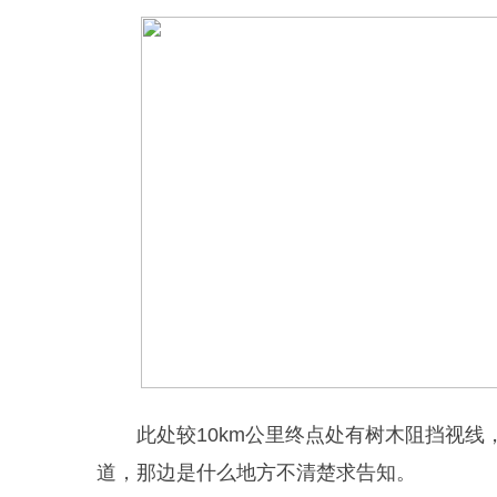
此处较10km公里终点处有树木阻挡视
道，那边是什么地方不清楚求告知。