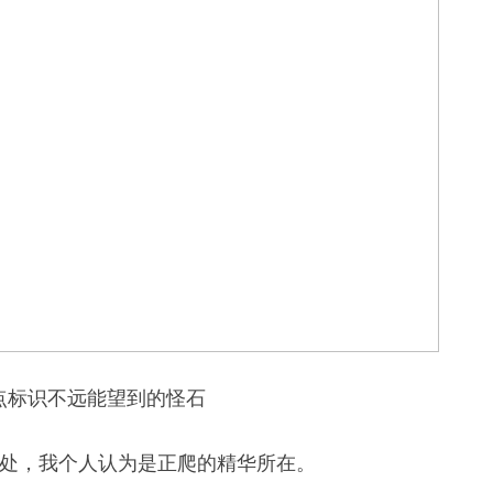
终点标识不远能望到的怪石
处，我个人认为是正爬的精华所在。