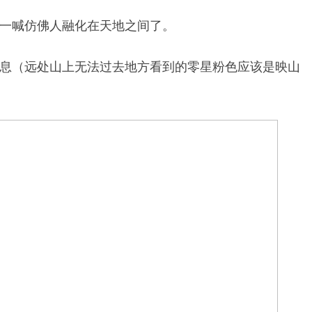
一喊仿佛人融化在天地之间了。
息（远处山上无法过去地方看到的零星粉色应该是映山