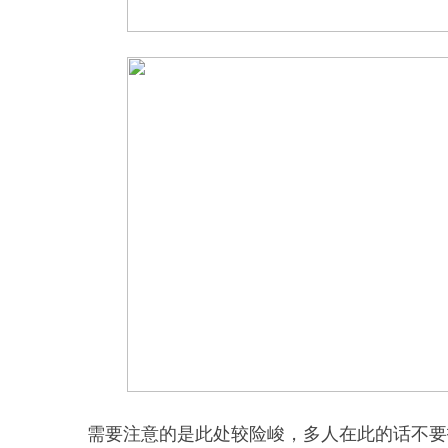
需要注意的是此处较险峻，多人在此的话不要