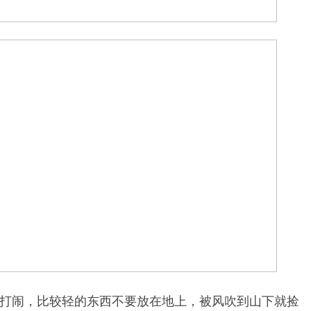
打闹，比较轻的东西不要放在地上，被风吹到山下就捡