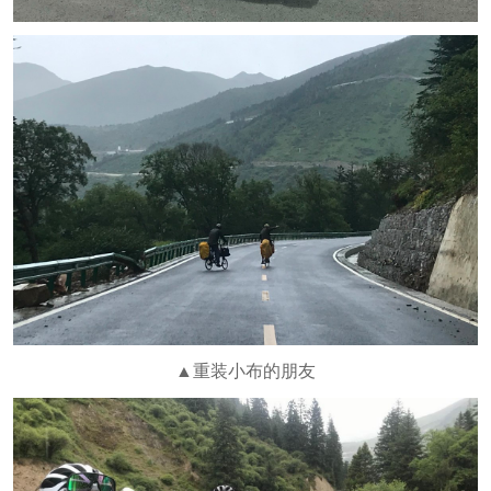
▲重装小布的朋友