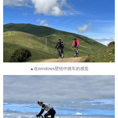
▲在windows壁纸中骑车的感觉