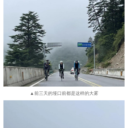
▲前三天的垭口前都是这样的大雾