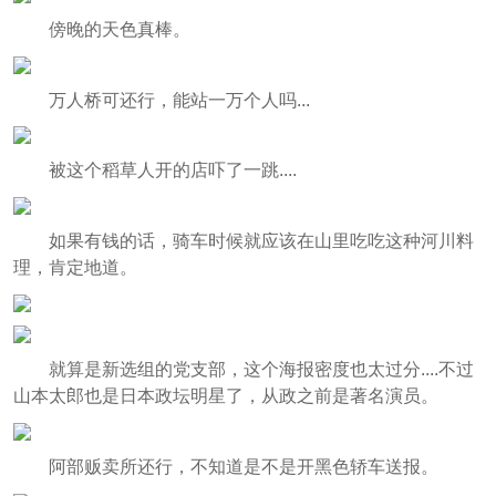
傍晚的天色真棒。
万人桥可还行，能站一万个人吗...
被这个稻草人开的店吓了一跳....
如果有钱的话，骑车时候就应该在山里吃吃这种河川料
理，肯定地道。
就算是新选组的党支部，这个海报密度也太过分....不过
山本太郎也是日本政坛明星了，从政之前是著名演员。
阿部贩卖所还行，不知道是不是开黑色轿车送报。