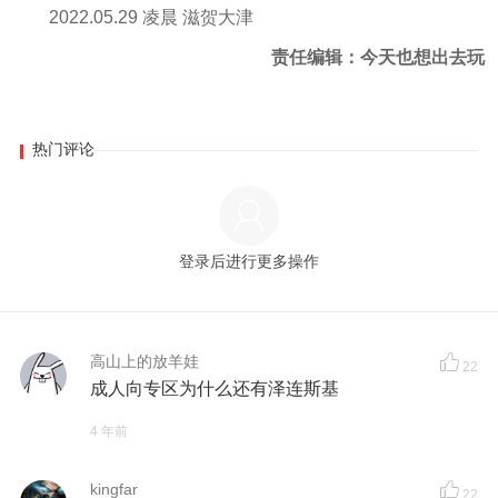
2022.05.29 凌晨 滋贺大津
责任编辑：今天也想出去玩
热门评论
登录后进行更多操作
高山上的放羊娃
22
成人向专区为什么还有泽连斯基
4 年前
kingfar
22