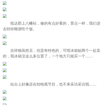
抵达郡上八幡站，修的有点好看的，景点一样，我们进
去转转顺便吃个饭。
吉祥物虽然丑，但蛮有特色的，可惜冰箱贴两个一起卖
的，我冰箱没这么多位置了，一个地方只能买一个……
站台上好像还在拍电视节目，也不来采访采访我……