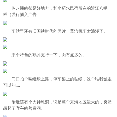
叫八幡的都是好地方，和小药水民宿所在的近江八幡一
样（强行插入广告
车站里还有旧国铁时代的照片，蒸汽机车太浪漫了。
来个特色的鶏丼支持一下，肉有点多的。
门口拍个照继续上路，停车架上的贴纸，这个唯我独走
可以的....
附近还有个大钟乳洞，说是整个东海地区最大的，突然
想起了宜兴的善卷洞。