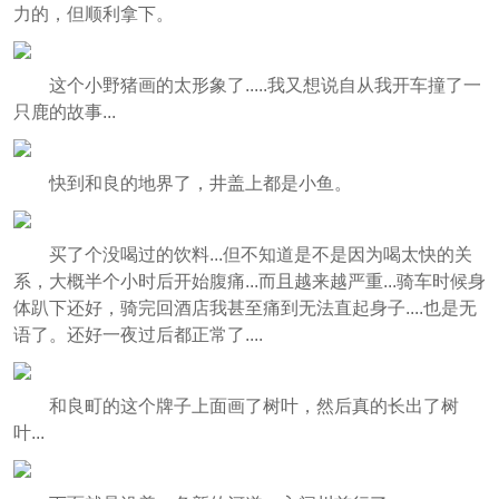
力的，但顺利拿下。
这个小野猪画的太形象了.....我又想说自从我开车撞了一
只鹿的故事...
快到和良的地界了，井盖上都是小鱼。
买了个没喝过的饮料...但不知道是不是因为喝太快的关
系，大概半个小时后开始腹痛...而且越来越严重...骑车时候身
体趴下还好，骑完回酒店我甚至痛到无法直起身子....也是无
语了。还好一夜过后都正常了....
和良町的这个牌子上面画了树叶，然后真的长出了树
叶...