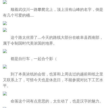
顺着武仪川一路攀爬北上，顶上没有山峰的名字，倒是
有几个可爱的桶....
这个路太丝滑了....今天的路线大部分在岐阜县西南部，
属于令制国时代美浓国的地界。
都是自行车，一起合个影（
到了本美浓纸的会馆，也算和上周去过的越前和纸之里
又联系上了，可惜今天也是休息日，不能参观对比下工艺水
平。
命落这个词有点意思的，太生动了，也是汉字的魅力。