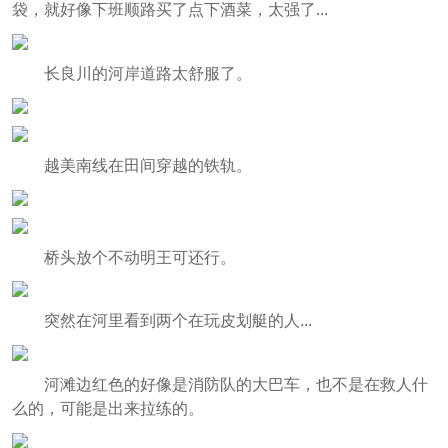
袋，就好像下班顺路买了点下酒菜，太强了...
长良川的河岸道路太舒服了。
越美南线在田间穿越的铁轨。
桥头放个不动明王可还行。
突然在河里看到两个在玩皮划艇的人...
河滩边红色的好像是消防队的大巴车，也不是在救人什
么的，可能是出来拉练的。