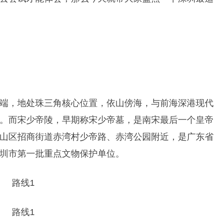
端，地处珠三角核心位置，依山傍海，与前海深港现代
。而宋少帝陵，早期称宋少帝墓，是南宋最后一个皇帝
山区招商街道赤湾村少帝路、赤湾公园附近，是广东省
圳市第一批重点文物保护单位。