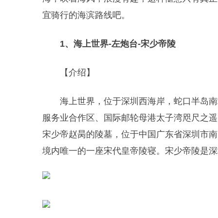
宜骑行的海滨路线吧。
1、海上世界-左炮台-宋少帝陵
【介绍】
海上世界，位于深圳西海岸，蛇口半岛南
服务业合作区、国际邮轮母港太子湾咫尺之遥
宋少帝赵昺的陵墓，位于中国广东省深圳市南
境内唯一的一座宋代皇帝陵寝。宋少帝陵是深