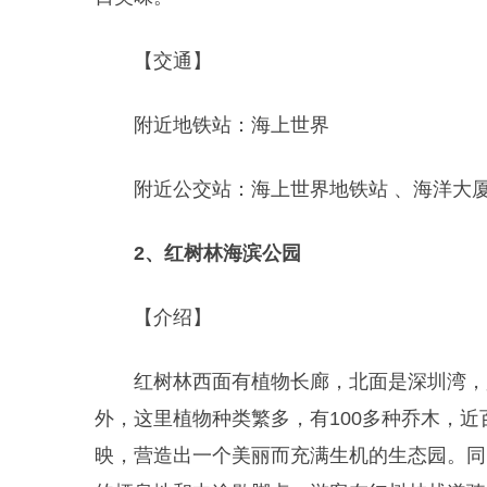
【交通】
附近地铁站：海上世界
附近公交站：海上世界地铁站 、海洋大
2、红树林海滨公园
【介绍】
红树林西面有植物长廊，北面是深圳湾，
外，这里植物种类繁多，有100多种乔木，
映，营造出一个美丽而充满生机的生态园。同