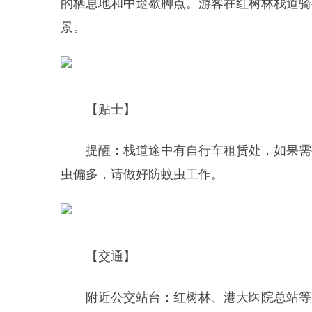
的栖息地和中途歇脚点。游客在红树林栈道骑
景。
【贴士】
提醒：栈道途中有自行车租赁处，如果需
虫偏多，请做好防蚊虫工作。
【交通】
附近公交站台：红树林、港大医院总站等