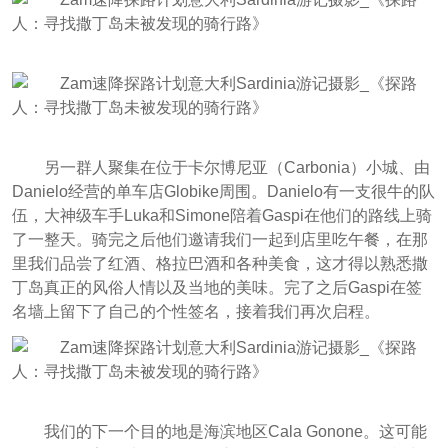
另一群人聚集在位于卡尔博尼亚（Carbonia）小城、由
Danielo经营的单车店Globike周围。Danielo有一支很牛的队
伍，大神级车手Luka和Simone陪着Gaspi在他们的路线上骑
了一整天。骑完之后他们邀请我们一起到店里吃午餐，在那
里我们品尝了红酒、格拉巴酒和各种美食，这才得以熟悉撒
丁岛真正的风俗人情以及当地的美味。完了之后Gaspi在签
名墙上留下了自己的个性签名，接着我们再次启程。
我们的下一个目的地是海滨地区Cala Gonone。这可能