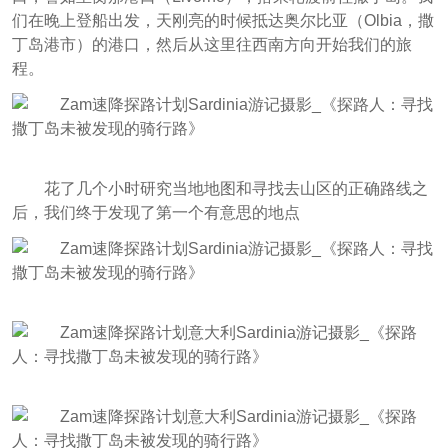
们在晚上登船出发，天刚亮的时候抵达奥尔比亚（Olbia，撒
丁岛港市）的港口，然后从这里往西南方向开始我们的旅
程。
花了几个小时研究当地地图和寻找去山区的正确路线之
后，我们终于发现了第一个有意思的地点