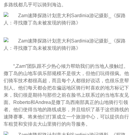
多路线都几乎可以骑到海边。
“,Zam”团队跟不少热心倾力帮助我们的当地人接触过。
撒丁岛的山地车俱乐部规模不是很大，但他们玩得很疯。他
们骑车技术都很高超，而且每个人都很好说话，也很乐意帮
别人。他们每天都会把在偏远地区骑行时喜欢的地方标记下
来，我们很是期待与那些之前在脸书上联系过的当地车友见
面。Roberto和Andrea是撒丁岛西南部真正的山地骑行引领
者。他们使得当地的路线成形，并且组织了基于这些路线的
速降赛事。将来他们打算成立一个旅游中心，可以提供自行
车租赁和安排去大山里骑行的向导服务。