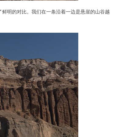
了鲜明的对比。我们在一条沿着一边是悬崖的山谷越