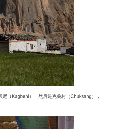
agbeni），然后是克桑村（Chuksang），