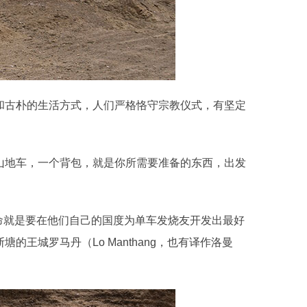
和古朴的生活方式，人们严格恪守宗教仪式，有坚定
山地车，一个背包，就是你所需要准备的东西，出发
使命就是要在他们自己的国度为单车发烧友开发出最好
城罗马丹（Lo Manthang，也有译作洛曼