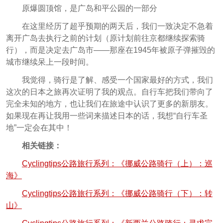
原爆圆顶馆，是广岛和平公园的一部分
在这里经历了超乎预期的两天后，我们一致决定不急着
离开广岛去执行之前的计划（原计划前往京都继续探索骑
行），而是决定去广岛市——那座在1945年被原子弹摧毁的
城市继续呆上一段时间。
我觉得，骑行是了解、感受一个国家最好的方式，我们
这次的日本之旅再次证明了我的观点。自行车把我们带向了
完全未知的地方，也让我们在旅途中认识了更多的新朋友。
如果现在再让我用一些词来描述日本的话，我想“自行车圣
地”一定会在其中！
相关链接：
Cyclingtips公路旅行系列：《挪威公路骑行（上）：巡
海》
Cyclingtips公路旅行系列：《挪威公路骑行（下）：转
山》