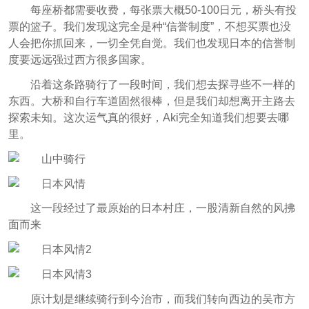
每座桥都需要收费，每张票大概50-100日元，桥头有投
票的篮子。我们发现这完全是种“信誉制度”，不想买票也没
人会把你抓回来，一切全凭自觉。我们也发现日本的信誉制
度要远远强过西方很多国家。
沿着这条路骑行了一段时间，我们想去探寻些不一样的
东西。大桥和自行车道固然很棒，但是我们却想离开主路去
探索未知。这次运气真的很好，Aki完全知道我们想要去哪
里。
这一段经过了最原始的日本村庄，一股清新自然的风拂
面而来
原计划是继续骑行到今治市，而我们转向西边的吴市方