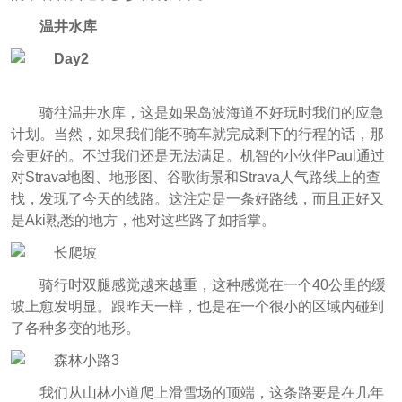
温井水库
骑往温井水库，这是如果岛波海道不好玩时我们的应急
计划。当然，如果我们能不骑车就完成剩下的行程的话，那
会更好的。不过我们还是无法满足。机智的小伙伴Paul通过
对Strava地图、地形图、谷歌街景和Strava人气路线上的查
找，发现了今天的线路。这注定是一条好路线，而且正好又
是Aki熟悉的地方，他对这些路了如指掌。
骑行时双腿感觉越来越重，这种感觉在一个40公里的缓
坡上愈发明显。跟昨天一样，也是在一个很小的区域内碰到
了各种多变的地形。
我们从山林小道爬上滑雪场的顶端，这条路要是在几年