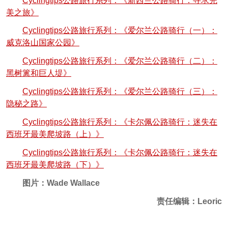
Cyclingtips公路旅行系列：《新西兰公路骑行：寻求完
美之旅》
Cyclingtips公路旅行系列：《爱尔兰公路骑行（一）：
威克洛山国家公园》
Cyclingtips公路旅行系列：《爱尔兰公路骑行（二）：
黑树篱和巨人堤》
Cyclingtips公路旅行系列：《爱尔兰公路骑行（三）：
隐秘之路》
Cyclingtips公路旅行系列：《卡尔佩公路骑行：迷失在
西班牙最美爬坡路（上）》
Cyclingtips公路旅行系列：《卡尔佩公路骑行：迷失在
西班牙最美爬坡路（下）》
图片：Wade Wallace
责任编辑：Leoric