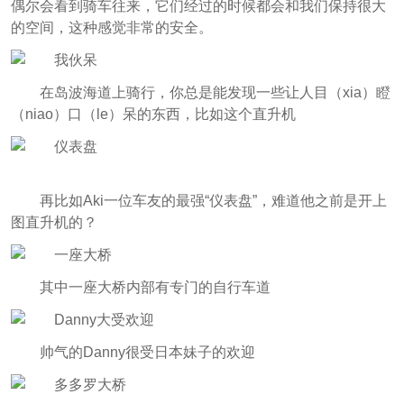
偶尔会看到骑车往来，它们经过的时候都会和我们保持很大
的空间，这种感觉非常的安全。
在岛波海道上骑行，你总是能发现一些让人目（xia）瞪
（niao）口（le）呆的东西，比如这个直升机
再比如Aki一位车友的最强“仪表盘”，难道他之前是开上
图直升机的？
其中一座大桥内部有专门的自行车道
帅气的Danny很受日本妹子的欢迎