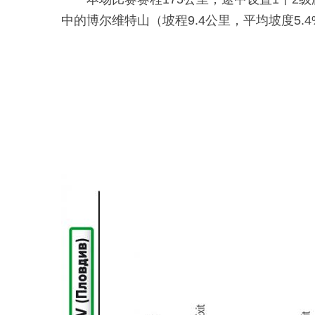
中的博尔维特山（坡程9.4公里，平均坡度5