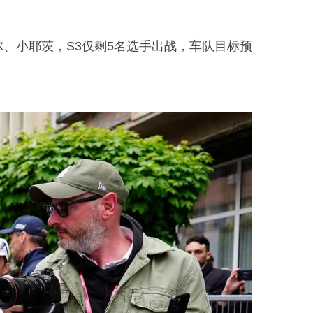
、小耶茨，S3仅剩5名选手出战，车队目标预
。