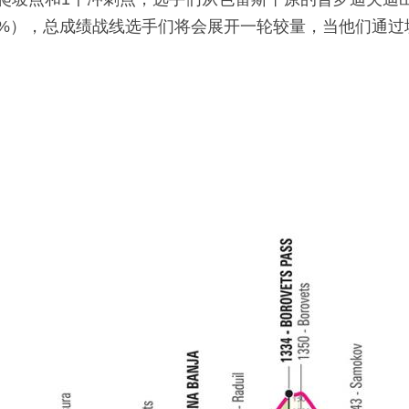
.4%），总成绩战线选手们将会展开一轮较量，当他们通