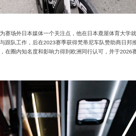
为赛场外日本媒体一个关注点，他在日本鹿屋体育大学就读
与跟队工作，后在2023赛季获得梵蒂尼车队赞助商日邦
，在圈内知名度和影响力得到欧洲同行认可，并于2026