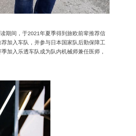
期间，于2021年夏季得到旅欧前辈推荐信
推荐加入车队，并参与日本国家队后勤保障工
赛季加入乐透车队成为队内机械师兼任医师，