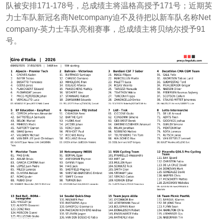
队被安排171-178号，总成绩主将温格高授予171号；近期英
力士车队新冠名商Netcompany迫不及待把以新车队名称Net
company-英力士车队亮相赛事，总成绩主将贝纳尔授予91
号。