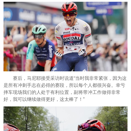
赛后，马尼耶接受采访时说道“当时我非常紧张，因为这
是所有冲刺手志在必得的赛段，所以每个人都很兴奋。幸亏
摔车现场我们的人处于有利位置，副将带冲工作做得非常
好，我可以继续做得更好，这太棒了！”