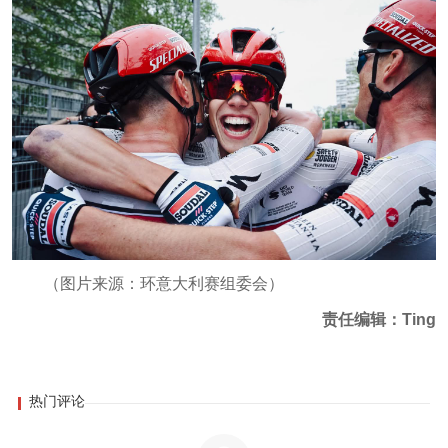
（图片来源：环意大利赛组委会）
责任编辑：Ting
热门评论