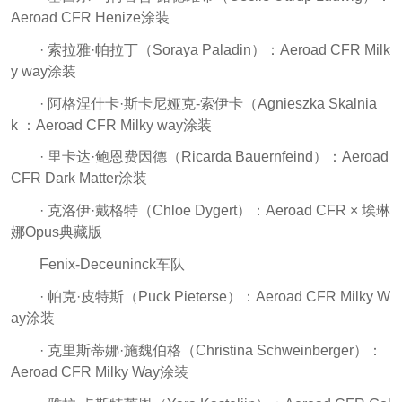
Aeroad CFR Henize涂装
· 索拉雅·帕拉丁（Soraya Paladin）：Aeroad CFR Milk
y way涂装
· 阿格涅什卡·斯卡尼娅克-索伊卡（Agnieszka Skalnia
k ：Aeroad CFR Milky way涂装
· 里卡达·鲍恩费因德（Ricarda Bauernfeind）：Aeroad
CFR Dark Matter涂装
· 克洛伊·戴格特（Chloe Dygert）：Aeroad CFR × 埃琳
娜Opus典藏版
Fenix-Deceuninck车队
· 帕克·皮特斯（Puck Pieterse）：Aeroad CFR Milky W
ay涂装
· 克里斯蒂娜·施魏伯格（Christina Schweinberger）：
Aeroad CFR Milky Way涂装