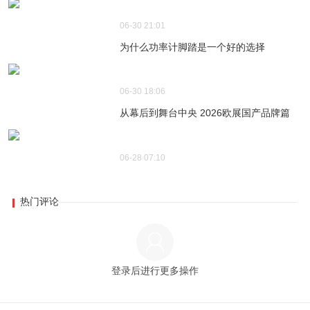
06-30 21:01
为什么功率计脚踏是一个好的选择
06-30 18:06
从幕后到舞台中央 2026欧展国产品牌篇
06-28 07:10
热门评论
登录后进行更多操作