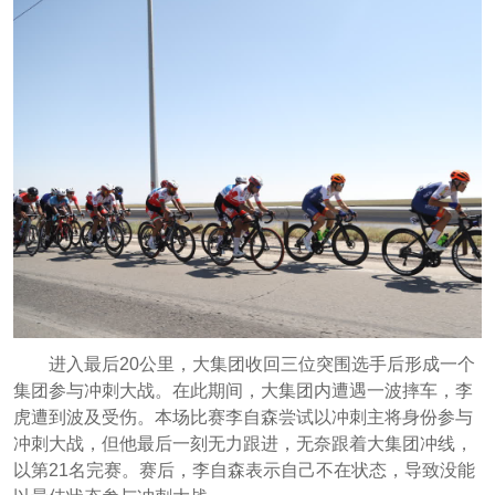
进入最后20公里，大集团收回三位突围选手后形成一个
集团参与冲刺大战。在此期间，大集团内遭遇一波摔车，李
虎遭到波及受伤。本场比赛李自森尝试以冲刺主将身份参与
冲刺大战，但他最后一刻无力跟进，无奈跟着大集团冲线，
以第21名完赛。赛后，李自森表示自己不在状态，导致没能