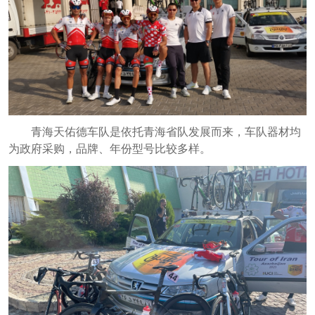
青海天佑德车队是依托青海省队发展而来，车队器材均
为政府采购，品牌、年份型号比较多样。