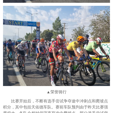
▲荣誉骑行
比赛开始后，不断有选手尝试争夺途中冲刺点和爬坡点
积分，其中包括天佑德车队。赛前车队预判由于昨天比赛强