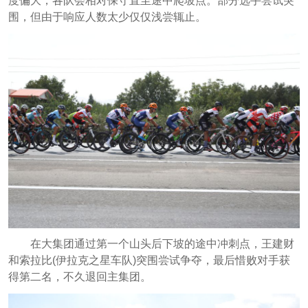
度偏大，各队会相对保守直至途中爬坡点。部分选手尝试突
围，但由于响应人数太少仅仅浅尝辄止。
在大集团通过第一个山头后下坡的途中冲刺点，王建财
和索拉比(伊拉克之星车队)突围尝试争夺，最后惜败对手获
得第二名，不久退回主集团。