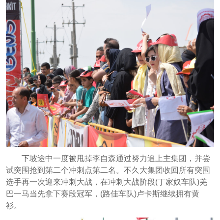
下坡途中一度被甩掉李自森通过努力追上主集团，并尝
试突围抢到第二个冲刺点第二名。不久大集团收回所有突围
选手再一次迎来冲刺大战，在冲刺大战阶段(丁家奴车队)羌
巴一马当先拿下赛段冠军，(路佳车队)卢卡斯继续拥有黄
衫。