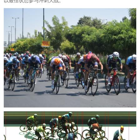
以最佳状态参与冲刺大战。