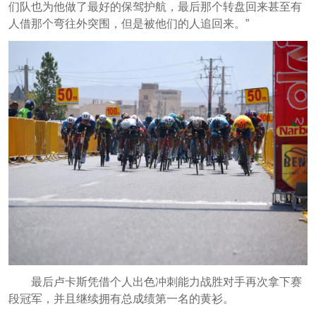
们队也为他做了最好的保驾护航，最后那个转盘回来甚至有
人借那个弯往外突围，但是被他们的人追回来。”
最后卢卡斯凭借个人出色冲刺能力战胜对手再次拿下赛
段冠军，并且继续拥有总成绩第一名的黄衫。