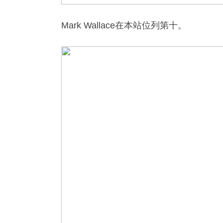
Mark Wallace在本站位列第十。