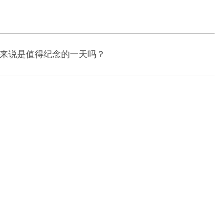
olb来说是值得纪念的一天吗？