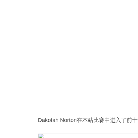
Dakotah Norton在本站比赛中进入了前