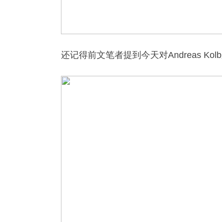
还记得前文笔者提到今天对Andreas K