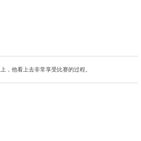
g的赛场上，他看上去非常享受比赛的过程。