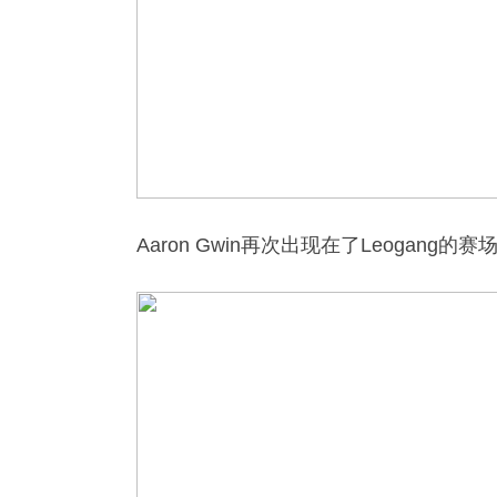
Aaron Gwin再次出现在了Leogan