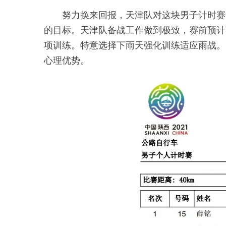
努力换来回报，天津队对这块男子计时赛金
的目标。天津队备战工作做到极致，赛前预计
项训练。特意选择下雨天强化训练适应雨战。
心理优势。