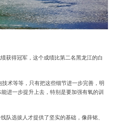
的成绩获得冠军，这个成绩比第二名黑龙江的白
跑技术等等，只有把这些细节进一步完善，明
体能进一步提升上去，特别是要加强有氧的训
一线队选拔人才提供了坚实的基础，像薛铭、