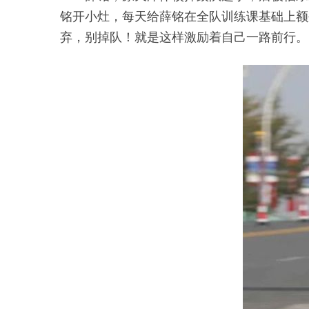
铭开小灶，每天给薛铭在全队训练课基础上额
弃，别掉队！就是这样激励着自己一路前行。