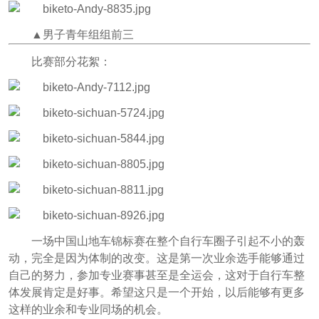
▲
男子青年组组前三
比赛部分花絮：
一场中国山地车锦标赛在整个自行车圈子引起不小的轰
动，完全是因为体制的改变。这是第一次业余选手能够通过
自己的努力，参加专业赛事甚至是全运会，这对于自行车整
体发展肯定是好事。希望这只是一个开始，以后能够有更多
这样的业余和专业同场的机会。