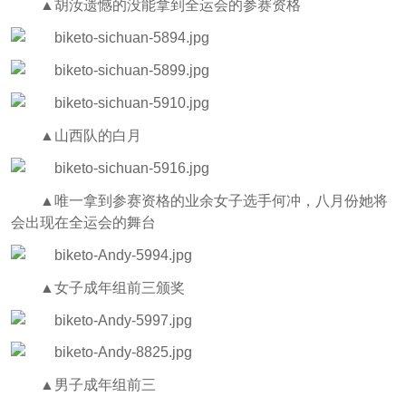
▲
胡汝遗憾的没能拿到全运会的参赛资格
▲
山西队的白月
▲
唯一拿到参赛资格的业余女子选手何冲，八月份她将
会出现在全运会的舞台
▲
女子成年组前三颁奖
▲
男子成年组前三