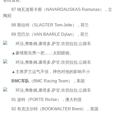
赛段退赛。
87 纳瓦道斯卡斯（NAVARDAUSKAS Ramunas），立
陶宛
88 斯拉特（SLAGTER Tom-Jelte），荷兰
89 范巴尔（VAN BAARLE Dylan），荷兰
▲豪维斯先秀一把……太阳眼镜。
▲主将罗兰运气不佳，摔伤对他的影响不小
BMC车队
（BMC Racing Team），美国
91 波特（PORTE Richie），澳大利亚
92 布克沃尔特（BOOKWALTER Brent），美国