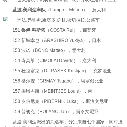
蓝波-美利达车队
（Lampre - Merida），意大利
151 鲁伊·科斯塔
（COSTA Rui），葡萄牙
152 新城幸也（ARASHIRO Yukiya），日本
153 波诺（BONO Matteo），意大利
154 奇莫莱（CIMOLAI Davide），意大利
155 杜拉塞克（DURASEK Kristijan），克罗地亚
156 格尔麦（GRMAY Tsgabu），埃塞俄比亚
157 梅恩杰斯（MEINTJES Louis），南非
158 皮伯尼克（PIBERNIK Luka），斯洛文尼亚
159 普朗克（POLANC Jan），斯洛文尼亚
蓝波-美利达派出的九名车手分别来自七个国家，同时没