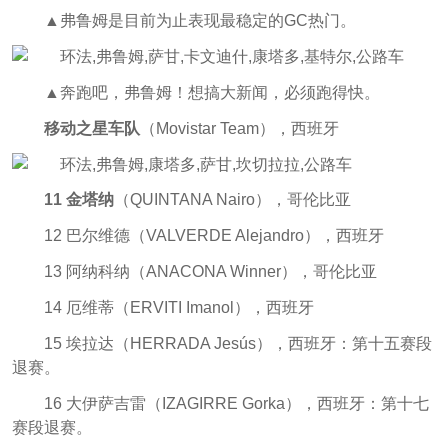
▲弗鲁姆是目前为止表现最稳定的GC热门。
▲奔跑吧，弗鲁姆！想搞大新闻，必须跑得快。
移动之星车队
（Movistar Team），西班牙
11 金塔纳
（QUINTANA Nairo），哥伦比亚
12 巴尔维德（VALVERDE Alejandro），西班牙
13 阿纳科纳（ANACONA Winner），哥伦比亚
14 厄维蒂（ERVITI Imanol），西班牙
15 埃拉达（HERRADA Jesús），西班牙：第十五赛段
退赛。
16 大伊萨吉雷（IZAGIRRE Gorka），西班牙：第十七
赛段退赛。