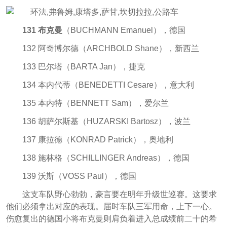
131 布克曼
（BUCHMANN Emanuel），德国
132 阿奇博尔德（ARCHBOLD Shane），新西兰
133 巴尔塔（BARTA Jan），捷克
134 本内代蒂（BENEDETTI Cesare），意大利
135 本内特（BENNETT Sam），爱尔兰
136 胡萨尔斯基（HUZARSKI Bartosz），波兰
137 康拉德（KONRAD Patrick），奥地利
138 施林格（SCHILLINGER Andreas），德国
139 沃斯（VOSS Paul），德国
这支车队野心勃勃，豪言要在明年升级世巡赛。这要求
他们必须拿出对应的表现。届时车队三军用命，上下一心。
伤愈复出的德国小将布克曼则肩负着进入总成绩前二十的希