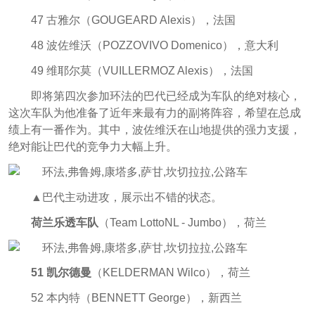
47 古雅尔（GOUGEARD Alexis），法国
48 波佐维沃（POZZOVIVO Domenico），意大利
49 维耶尔莫（VUILLERMOZ Alexis），法国
即将第四次参加环法的巴代已经成为车队的绝对核心，
这次车队为他准备了近年来最有力的副将阵容，希望在总成
绩上有一番作为。其中，波佐维沃在山地提供的强力支援，
绝对能让巴代的竞争力大幅上升。
▲巴代主动进攻，展示出不错的状态。
荷兰乐透车队
（Team LottoNL - Jumbo），荷兰
51 凯尔德曼
（KELDERMAN Wilco），荷兰
52 本内特（BENNETT George），新西兰