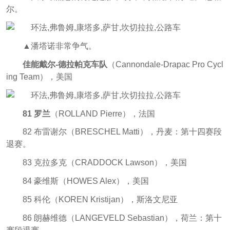
尔。
▲潘塔诺非常争气。
佳能戴尔-德拉帕克车队
（Cannondale-Drapac Pro Cycl
ing Team），美国
81 罗兰
（ROLLAND Pierre），法国
82 布雷谢尔（BRESCHEL Matti），丹麦：第十四赛段
退赛。
83 克拉多克（CRADDOCK Lawson），美国
84 豪维斯（HOWES Alex），美国
85 科伦（KOREN Kristijan），斯洛文尼亚
86 朗赫维德（LANGEVELD Sebastian），荷兰：第十