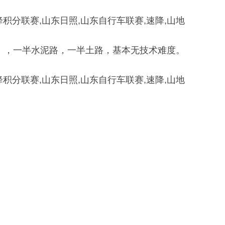
圈），一半水泥路，一半土路，基本无技术难度。