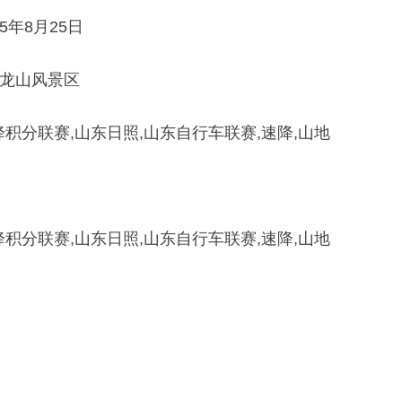
5年8月25日
龙山风景区