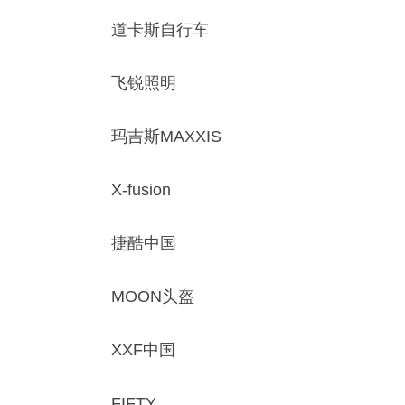
道卡斯自行车
飞锐照明
玛吉斯MAXXIS
X-fusion
捷酷中国
MOON头盔
XXF中国
FIFTY