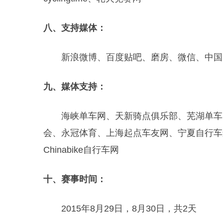
八、支持媒体：
新浪微博、百度贴吧、磨房、微信、中国
九、媒体支持：
海峡单车网、天新骑点俱乐部、芜湖单车网、
会、永冠体育、上海起点车友网、宁夏自行车
Chinabike自行车网
十、赛事时间：
2015年8月29日，8月30日，共2天