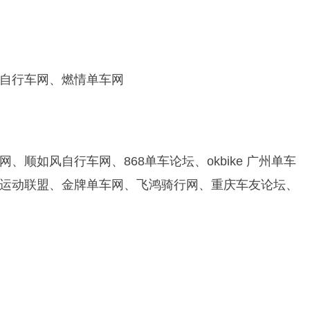
自行车网、燃情单车网
顺如风自行车网、868单车论坛、okbike 广州单车
运动联盟、金牌单车网、飞鸿骑行网、重庆车友论坛、