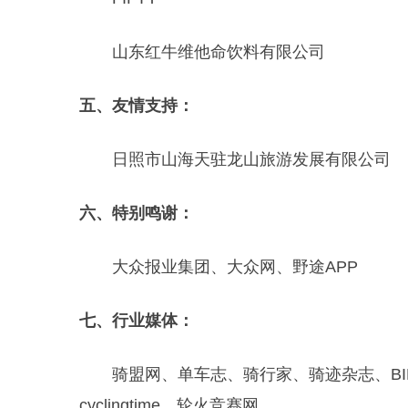
山东红牛维他命饮料有限公司
五、友情支持：
日照市山海天驻龙山旅游发展有限公司
六、特别鸣谢：
大众报业集团、大众网、野途APP
七、行业媒体：
骑盟网、单车志、骑行家、骑迹杂志、BI
cyclingtime、轮火竞赛网