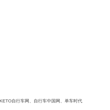
KETO自行车网、自行车中国网、单车时代