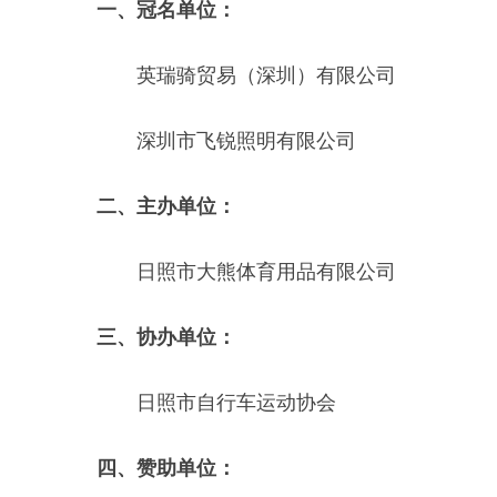
一、冠名单位：
英瑞骑贸易（深圳）有限公司
深圳市飞锐照明有限公司
二、主办单位：
日照市大熊体育用品有限公司
三、协办单位：
日照市自行车运动协会
四、赞助单位：