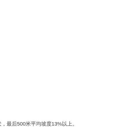
伏，最后500米平均坡度13%以上。