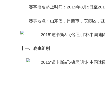
赛事报名起止时间：2015年8月5日至201
赛事地点：山东省，日照市，东港区，驻
十一、赛事组别