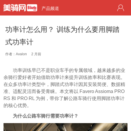
产品频道
功率计怎么用？ 训练为什么要用脚踏
式功率计
作者：Avalon
2 月前
功率训练早已不是职业车手的专属领域，越来越多的业
余骑行爱好者开始借助功率计来提升训练效率和比赛表现。
在众多功率计类型中，脚踏式功率计因其安装简便、数据精
准、适配灵活而备受青睐。本文将以 Favero Assioma PRO
RS 和 PRO RL 为例，带你了解公路车骑行使用脚踏功率计
的核心优势。
为什么公路车骑行需要功率计？