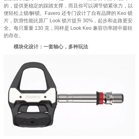
的，提供更稳定的踩踏支撑，而且你可以调节锁紧张力，以
便轻松上锁/解锁。Favero 还专门设计了自有品牌的 Keo 锁
片，防滑性能比原厂 Look 锁片提升 30%，起步和走路更安
全。每只重量 130 克，同样是 Look Keo 兼容功率踏中最轻
的存在。
模块化设计：一套轴心，多种玩法