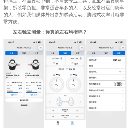
钟搞定，不需要动中轴，不需要专业工具，甚至不需要调车
架，拆装零负担。非常适合车多的人，以及经常出远门骑车
的人，例如我们媒体外出参加试骑活动，脚踏式功率计就非
常方便。
左右独立测量：你真的左右均衡吗？