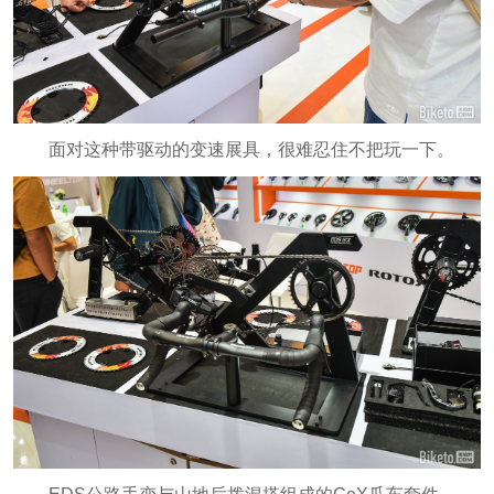
面对这种带驱动的变速展具，很难忍住不把玩一下。