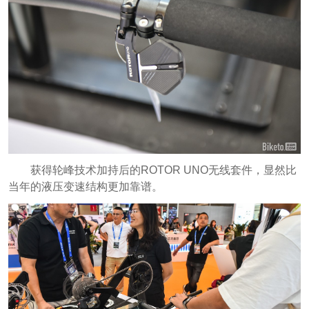
获得轮峰技术加持后的ROTOR UNO无线套件，显然比
当年的液压变速结构更加靠谱。