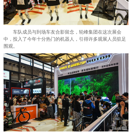
车队成员与到场车友合影留念，轮峰集团在这次展会
中，投入了今年十分热门的机器人，引得许多观展人员驻足
围观。