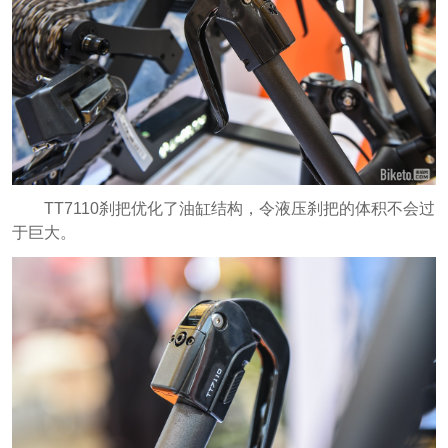
TT7110刹把优化了油缸结构，令液压刹把的体积不会过
于巨大。