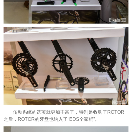
传动系统的选项就更加丰富了，特别是收购了ROTOR
之后，ROTOR的牙盘也纳入了“EDS全家桶”。