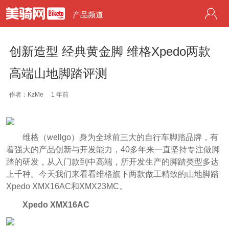
产品频道
创新造型 经典黄金脚 维格Xpedo两款
高端山地脚踏评测
作者：KzMe
1 年前
维格（wellgo）身为全球前三大的自行车脚踏品牌，有
着强大的产品创新与开发能力，40多年来一直坚持专注做脚
踏的研发，从入门款到中高端，所开发生产的脚踏类型多达
上千种。今天我们来看看维格旗下两款做工精致的山地脚踏
Xpedo XMX16AC和XMX23MC。
Xpedo XMX16AC