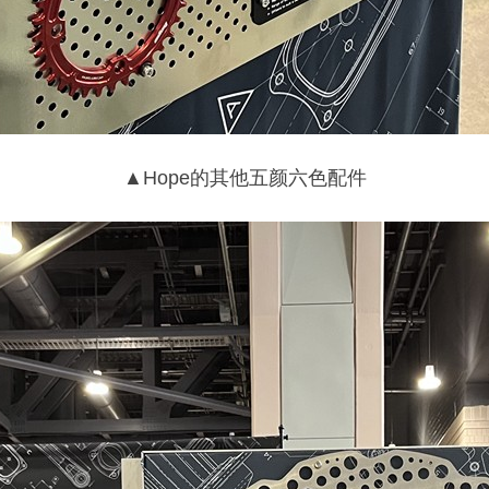
▲Hope的其他五颜六色配件