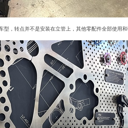
duro车型，转点并不是安装在立管上，其他零配件全部使用