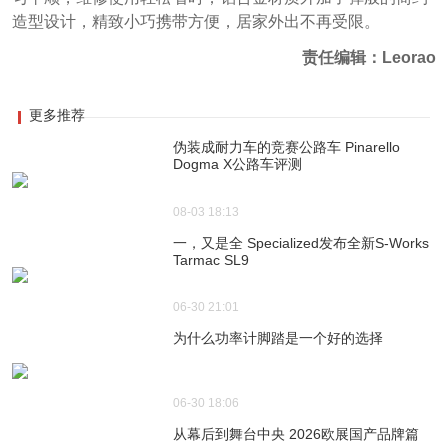
造型设计，精致小巧携带方便，居家外出不再受限。
责任编辑：Leorao
更多推荐
伪装成耐力车的竞赛公路车 Pinarello
Dogma X公路车评测
08-03 18:13
一，又是全 Specialized发布全新S-Works
Tarmac SL9
06-30 21:01
为什么功率计脚踏是一个好的选择
06-30 18:06
从幕后到舞台中央 2026欧展国产品牌篇