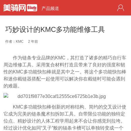
产品频道
巧妙设计的KMC多功能维修工具
作者：KMC
2 年前
作为链条专业品牌的KMC，其打造了诸多的精巧自行车
周边维修工具。采用复合材料打造且带来了良好的强度和韧
性的KMC多功能快扣棒就是其中之一。将这个多功能快扣棒
和迷你截链器搭配一起使用可以解决你在截链时可能会遇到
的难题。
KMC多功能快扣棒创新的对称结构、简约的交叉设计使
它成为完美的链条魔术扣拆卸工具。自带限位功能的独特定
位点、精妙设计的人体工程学用起来不会让你感觉到拉垮。
经过设计优化如同“叉子”般的辐条卡槽可以单独转变成一个