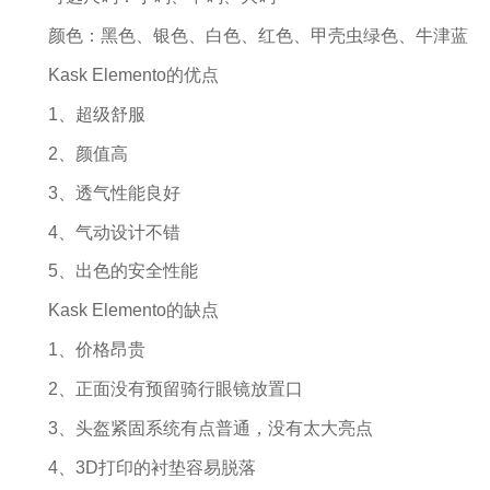
颜色：黑色、银色、白色、红色、甲壳虫绿色、牛津蓝
Kask Elemento的优点
1、超级舒服
2、颜值高
3、透气性能良好
4、气动设计不错
5、出色的安全性能
Kask Elemento的缺点
1、价格昂贵
2、正面没有预留骑行眼镜放置口
3、头盔紧固系统有点普通，没有太大亮点
4、3D打印的衬垫容易脱落