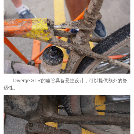
Diverge STR的座管具备悬挂设计，可以提供额外的舒
适性。