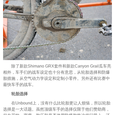
除了新款Shimano GRX套件和新款Canyon Grail瓜车亮
相外，车手们的战车设定也十分有意思，从轮胎选择和防爆
胎措施，从空气动力学设定和定制小零件。另外还有比赛中
最快车手的战车。
轮胎选择
在Unbound上，没有什么比轮胎更让人烦恼，所以轮胎
选择是一大话题。虽然顶级车手的选择仅限于他们赞助商，