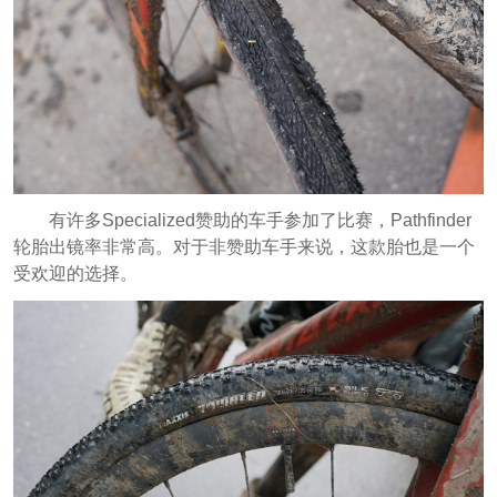
有许多Specialized赞助的车手参加了比赛，Pathfinder
轮胎出镜率非常高。对于非赞助车手来说，这款胎也是一个
受欢迎的选择。