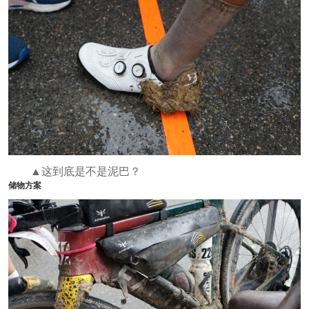
▲这到底是不是泥巴？
储物方案