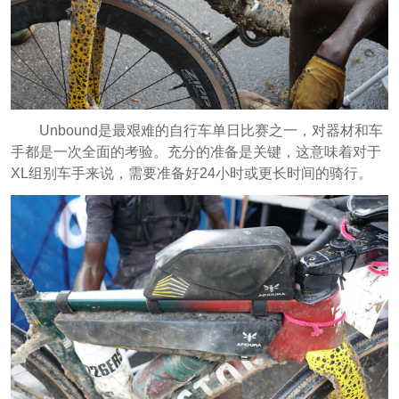
Unbound是最艰难的自行车单日比赛之一，对器材和车
手都是一次全面的考验。充分的准备是关键，这意味着对于
XL组别车手来说，需要准备好24小时或更长时间的骑行。