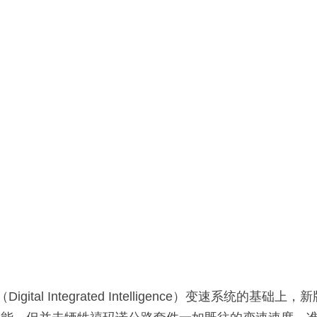
ital Integrated Intelligence）变速系统的基础