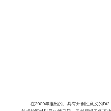
在2009年推出的、具有开创性意义的Di2（Dig