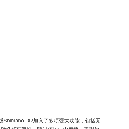
上，新版Shimano Di2加入了多项强大功能，包括无