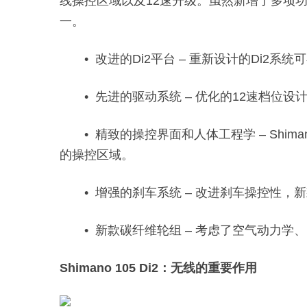
线操控区域以及12速升级。虽然新增了多项
一。
• 改进的Di2平台 – 重新设计的Di2
• 先进的驱动系统 – 优化的12速档位
• 精致的操控界面和人体工程学 – Sh
的操控区域。
• 增强的刹车系统 – 改进刹车操控性，新
• 新款碳纤维轮组 – 考虑了空气动力
Shimano 105 Di2：无线的重要作用