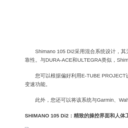
Shimano 105 Di2采用混合系
靠性。与DURA-ACE和ULTEGRA类似，Sh
您可以根据偏好利用E-TUBE PRO
变速功能。
此外，您还可以将该系统与Garmin、
SHIMANO 105 Di2：精致的操控界面和人