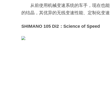
从前使用机械变速系统的车手，现在也能感受D
的结晶，其优异的无线变速性能、定制化变速
SHIMANO 105 Di2：Science of Speed