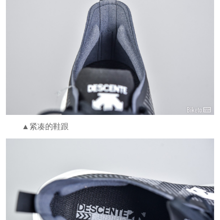
▲紧凑的鞋跟