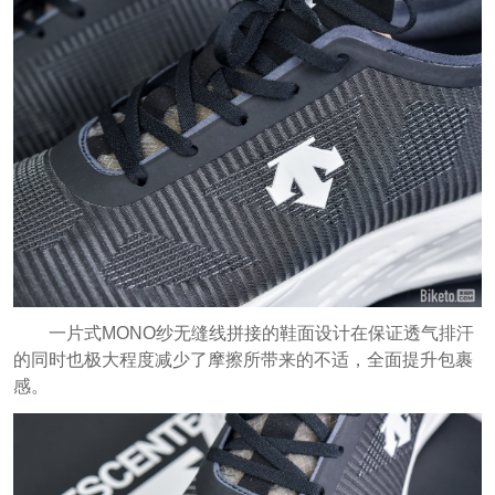
一片式MONO纱无缝线拼接的鞋面设计在保证透气排汗
的同时也极大程度减少了摩擦所带来的不适，全面提升包裹
感
。