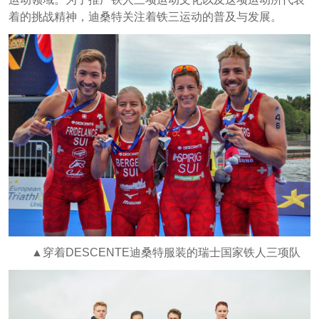
着的挑战精神，迪桑特关注着铁三运动的普及与发展。
▲穿着DESCENTE迪桑特服装的瑞士国家铁人三项队