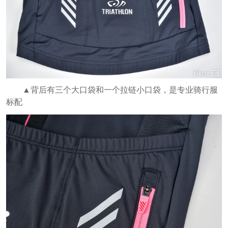
▲背后有三个大口袋和一个拉链小口袋，是专业骑行服
标配