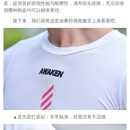
底，提供良好抓地性能与耐磨性，满布箭头纹路，无论你使
用哪种跑姿均可以精准掌控
。
接下来，我们就将这套迪桑特骑跑服穿上身看看吧。
▲首先是打底衫，非常贴身，丝毫没有不适感