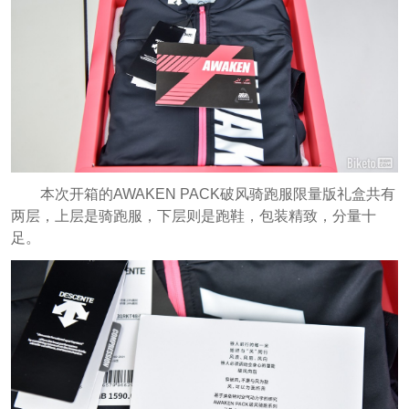
本次开箱的AWAKEN PACK破风骑跑服限量版礼盒共有
两层，上层是骑跑服，下层则是跑鞋，包装精致，分量十
足。