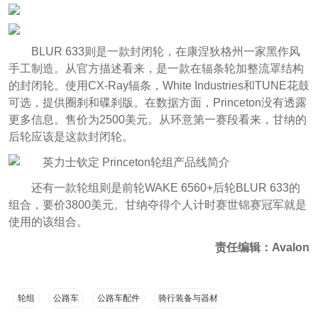
BLUR 633则是一款封闭轮，在康涅狄格州一家黑作风
手工制造。从官方描述看来，是一款在辐条轮加整流罩结构
的封闭轮。使用CX-Ray辐条，White Industries和TUNE花鼓
可选，提供圈刹和碟刹版。在数据方面，Princeton没有透露
更多信息。售价为2500美元。从环意第一赛段看来，甘纳的
后轮应该是这款封闭轮。
还有一款轮组则是前轮WAKE 6560+后轮BLUR 633的
组合，要价3800美元。甘纳夺得个人计时赛世锦赛冠军就是
使用的该组合。
责任编辑：Avalon
轮组
公路车
公路车配件
骑行装备与器材