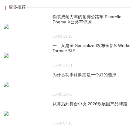
更多推荐
伪装成耐力车的竞赛公路车 Pinarello
Dogma X公路车评测
08-03 18:13
一，又是全 Specialized发布全新S-Works
Tarmac SL9
06-30 21:01
为什么功率计脚踏是一个好的选择
06-30 18:06
从幕后到舞台中央 2026欧展国产品牌篇
06-28 07:10