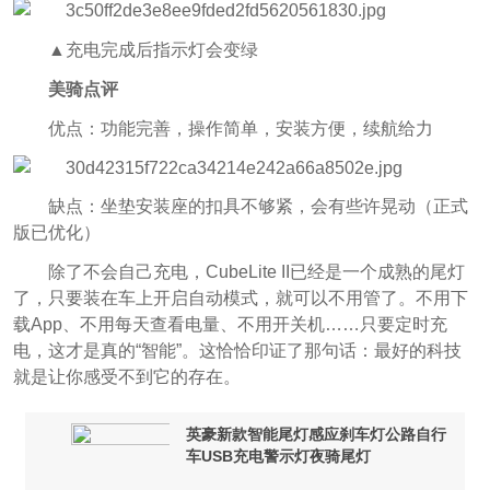
▲充电完成后指示灯会变绿
美骑点评
优点：功能完善，操作简单，安装方便，续航给力
缺点：坐垫安装座的扣具不够紧，会有些许晃动（正式
版已优化）
除了不会自己充电，CubeLite II已经是一个成熟的尾灯
了，只要装在车上开启自动模式，就可以不用管了。不用下
载App、不用每天查看电量、不用开关机……只要定时充
电，这才是真的“智能”。这恰恰印证了那句话：最好的科技
就是让你感受不到它的存在。
英豪新款智能尾灯感应刹车灯公路自行
车USB充电警示灯夜骑尾灯