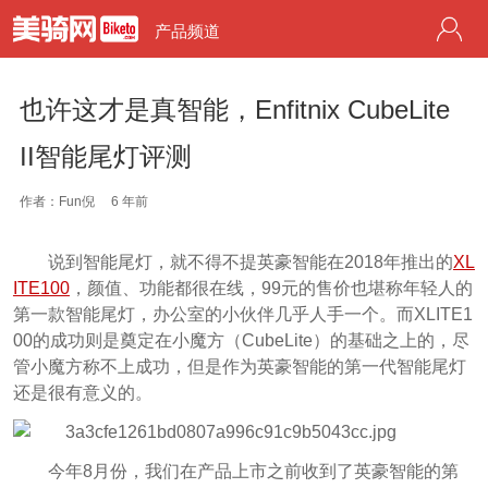
产品频道
也许这才是真智能，Enfitnix CubeLite
II智能尾灯评测
作者：Fun倪
6 年前
说到智能尾灯，就不得不提英豪智能在2018年推出的
XL
ITE100
，颜值、功能都很在线，99元的售价也堪称年轻人的
第一款智能尾灯，办公室的小伙伴几乎人手一个。而XLITE1
00的成功则是奠定在小魔方（CubeLite）的基础之上的，尽
管小魔方称不上成功，但是作为英豪智能的第一代智能尾灯
还是很有意义的。
今年8月份，我们在产品上市之前收到了英豪智能的第