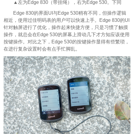
▲左为Edge 830（带挂绳），右为Edge 530。下同
Edge 830的界面UI与Edge 530稍有不同，但操作逻辑
相近，使用过佳明码表的用户可以快速上手。Edge 830的UI
针对触屏进行了优化，操作起来快捷方便，只是习惯了触摸
操作，就总会在Edge 530的屏幕上滑动几下才方知应该使用
按键操作。对比之下，Edge 530的按键操作显得有些繁琐，
在进行复杂设置时会有点手忙脚乱。