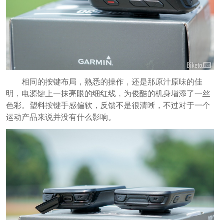
相同的按键布局，熟悉的操作，还是那原汁原味的佳
明，电源键上一抹亮眼的细红线，为俊酷的机身增添了一丝
色彩。塑料按键手感偏软，反馈不是很清晰，不过对于一个
运动产品来说并没有什么影响。