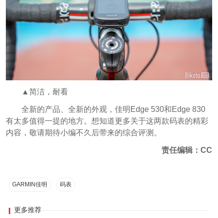
▲简洁，耐看
全新的产品、全新的外观，佳明Edge 530和Edge 830
有太多值得一提的地方。想知道更多关于这两款码表的精彩
内容，敬请期待小编不久后带来的综合评测。
责任编辑：CC
GARMIN佳明
码表
更多推荐