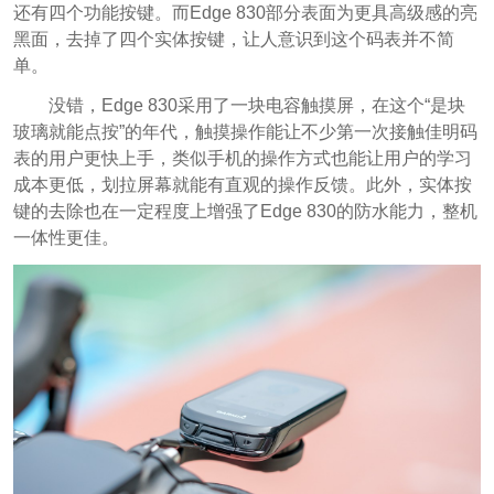
还有四个功能按键。而Edge 830部分表面为更具高级感的亮
黑面，去掉了四个实体按键，让人意识到这个码表并不简
单。
没错，Edge 830采用了一块电容触摸屏，在这个“是块
玻璃就能点按”的年代，触摸操作能让不少第一次接触佳明码
表的用户更快上手，类似手机的操作方式也能让用户的学习
成本更低，划拉屏幕就能有直观的操作反馈。此外，实体按
键的去除也在一定程度上增强了Edge 830的防水能力，整机
一体性更佳。