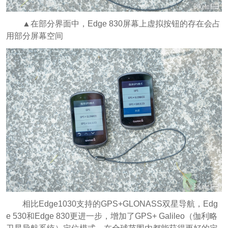
▲在部分界面中，Edge 830屏幕上虚拟按钮的存在会占
用部分屏幕空间
相比Edge1030支持的GPS+GLONASS双星导航，Edg
e 530和Edge 830更进一步，增加了GPS+ Galileo（伽利略