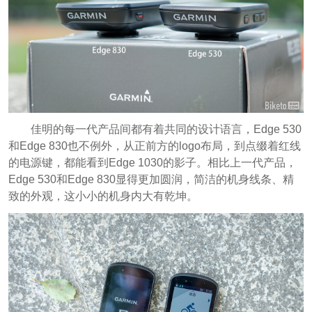
佳明的每一代产品间都有着共同的设计语言，Edge 530
和Edge 830也不例外，从正前方的logo布局，到点缀着红线
的电源键，都能看到Edge 1030的影子。相比上一代产品，
Edge 530和Edge 830显得更加圆润，简洁的机身线条、精
致的外观，这小小的机身内大有乾坤。