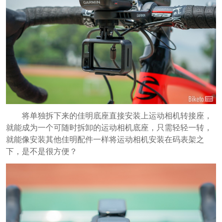
将单独拆下来的佳明底座直接安装上运动相机转接座，
就能成为一个可随时拆卸的运动相机底座，只需轻轻一转，
就能像安装其他佳明配件一样将运动相机安装在码表架之
下，是不是很方便？