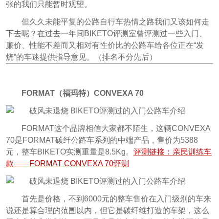
张的我们只能暂时观望。
但久久未能平复的公路自行车热情之路我们又该如何走
下去呢？在过去一年间BIKETO评测室曾评测过一些入门、
廉价、性能不差而又相对有性价比的公路车给各位正在“发
烧”的车迷提供指导意见。（排名不分先后）
FORMAT（福玛特）CONVEXA 70
FORMAT这个品牌相信大家都不陌生，这辆CONVEXA
70是FORMAT碳纤公路车系列的中端产品，售价为5388
元，整车BIKETO实测重量是8.5Kg。
评测链接：亲民训练车
款——FORMAT CONVEXA 70评测
首先是价格，不到6000元的整车售价在入门级别的车来
说还是算合理的范围以内，但它是碳纤维打造的车架，这么