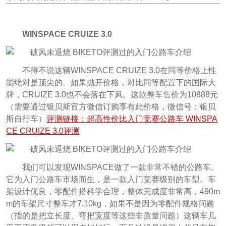
WINSPACE CRUIZE 3.0
不得不说这辆WINSPACE CRUIZE 3.0在同等价格上性
能绝对是顶尖的。如果抛开价格，对比同等配置下的国际大
牌，CRUIZE 3.0也不会落在下风。这款整车售价为10888元
（需要通过银贝斯官方微信订购享有此价格，微信号：银贝
斯自行车）
评测链接：超高性价比入门竞赛公路车 WINSPA
CE CRUIZE 3.0评测
我们可以发现WINSPACE做了一款非常不错的公路车。
它为入门公路车市场而生，是一款入门竞赛级别的车型。车
架设计优良，零配件搭科学合理，整体完成度非常高，490m
m的车架尺寸整车才7.10kg，如果不是因为零配件规格问题
（指的是把立长度、弯把宽度等这些非质量问题）这辆车几