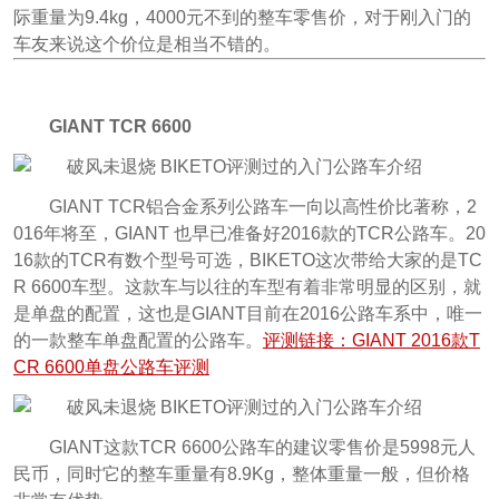
际重量为9.4kg，4000元不到的整车零售价，对于刚入门的
车友来说这个价位是相当不错的。
GIANT TCR 6600
GIANT TCR铝合金系列公路车一向以高性价比著称，2
016年将至，GIANT 也早已准备好2016款的TCR公路车。20
16款的TCR有数个型号可选，BIKETO这次带给大家的是TC
R 6600车型。这款车与以往的车型有着非常明显的区别，就
是单盘的配置，这也是GIANT目前在2016公路车系中，唯一
的一款整车单盘配置的公路车。
评测链接：GIANT 2016款T
CR 6600单盘公路车评测
GIANT这款TCR 6600公路车的建议零售价是5998元人
民币，同时它的整车重量有8.9Kg，整体重量一般，但价格