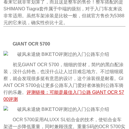
看来它就非常划算了，而且这是整车的售价！整车搭配的是
SHIMANO Tiagra套件属于中端的级别，对于入门车友来说
非常适用。虽然车架涂装是比较一般，但就官方售价为5388
元的它来说，确实性价比十足。
GIANT OCR 5700
初见GIANT OCR 5700，细细的管材，简约的黑白配涂
装，没什么特色，也没什么让人过目难忘地方。不过细细观
察，就会发现很多挺有意思的设计，这个涂装很是耐看。GI
ANT OCR 5700会让更多公路车入门爱好者体验到公路车骑
行的乐趣。
评测链接：可能是最佳入门公路 GIANT OCR 57
00评测
OCR 5700采用ALUXX SL铝合金的技术，使铝合金车
架进一步降低重量，同时兼顾强度。重量S码的OCR 5700实