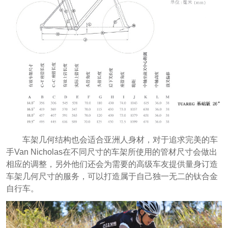
车架几何结构也会适合亚洲人身材，对于追求完美的车
手Van Nicholas在不同尺寸的车架所使用的管材尺寸会做出
相应的调整，另外他们还会为需要的高级车友提供量身订造
车架几何尺寸的服务，可以打造属于自己独一无二的钛合金
自行车。