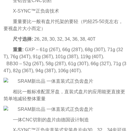
全铝合金CNC切割
X-SYNC™正负齿技术
重量要比一般有盘片托架的要轻（约轻25-50克左右，
要视盘片大小而定）
尺寸选择:
26, 28, 30, 32, 34, 36, 38, 40T
重量:
GXP – 61g (26T), 66g (28T), 68g (30T), 71g (32
T), 76g (34T), 91g (36T), 101g (38T), 119g (40T).
BB30 – 52g (26T), 58g (28T), 61g (30T), 66g (32T), 71g (3
4T), 82g (36T), 94g (38T), 106g (40T).
相比一般标准配置牙盘，直装式盘片的应用能更直接更
简单地减轻整体重量
一体CNC切割的盘片由德国设计制造
X-SYNC™正负齿直装式安装盘片由30、32、34齿可供