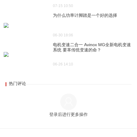
07-15 10:50
为什么功率计脚踏是一个好的选择
06-30 18:06
电机变速二合一 Avinox MG全新电机变速
系统 要革传统变速的命？
06-26 14:10
热门评论
登录后进行更多操作