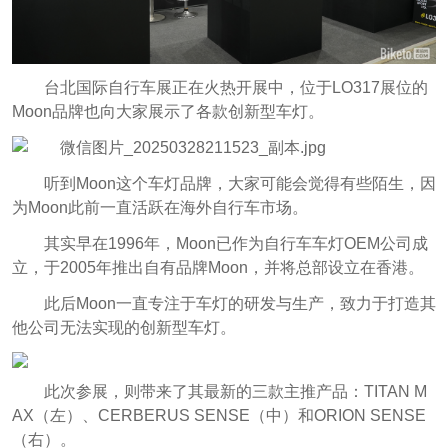
台北国际自行车展正在火热开展中，位于L
O317展位的
Moon品牌也向大家展示了各款创新型车灯。
听到Moon这个车灯品牌，大家可能会觉得有些陌生，因
为Moon此前一直活跃在海外自行车市场。
其实早在1996年，Moon已作为自行车车灯OEM公司成
立，于2005年推出自有品牌Moon，并将总部设立在香港。
此后Moon一直
专注于车灯的研发与生产，致力于打造其
他公司无法实现的创新型车灯。
此次参展，则带来了其最新的三款主推产品：TITAN M
AX（左）、CERBERUS SENSE（中）和ORION SENSE
（右）。