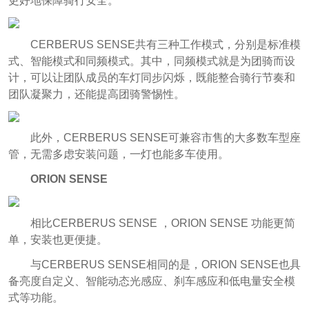
更好地保障骑行安全。
CERBERUS SENSE共有三种工作模式，分别是标准模
式、智能模式和同频模式。其中，同频模式就是为团骑而设
计，可以让团队成员的车灯同步闪烁，既能整合骑行节奏和
团队凝聚力，还能提高团骑警惕性。
此外，CERBERUS SENSE可兼容市售的大多数车型座
管，无需多虑安装问题，一灯也能多车使用。
ORION SENSE
相比CERBERUS SENSE ，ORION SENSE 功能更简
单，安装也更便捷。
与CERBERUS SENSE相同的是，ORION SENSE也具
备亮度自定义、智能动态光感应、刹车感应和低电量安全模
式等功能。