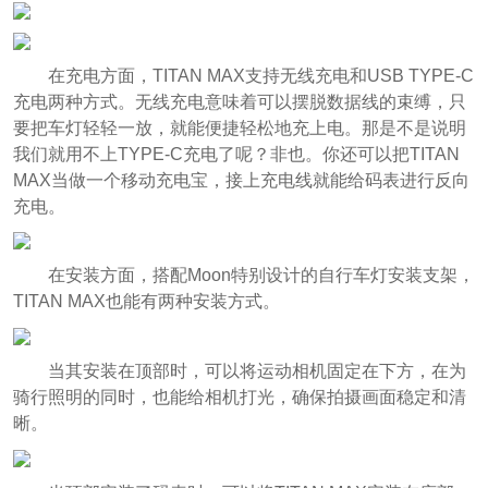
在充电方面，TITAN MAX支持无线充电和USB TYPE-C
充电两种方式。无线充电意味着可以摆脱数据线的束缚，只
要把车灯轻轻一放，就能便捷轻松地充上电。那是不是说明
我们就用不上TYPE-C充电了呢？非也。你还可以把TITAN
MAX当做一个移动充电宝，接上充电线就能给码表进行反向
充电。
在安装方面，搭配Moon特别设计的自行车灯安装支架，
TITAN MAX也能有两种安装方式。
当其安装在顶部时，可以将运动相机固定在下方，在为
骑行照明的同时，也能给相机打光，确保拍摄画面稳定和清
晰。