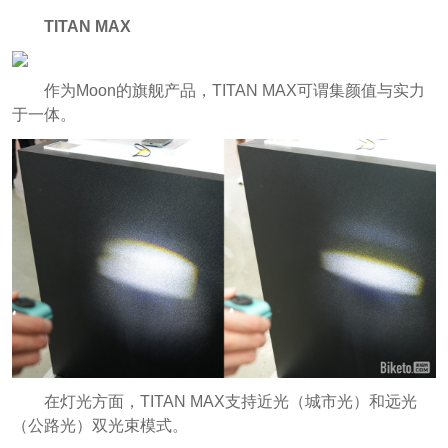
TITAN MAX
作为Moon的旗舰产品，TITAN MAX可谓集颜值与实力
于一体。
在灯光方面，TITAN MAX支持近光（城市光）和远光
（公路光）双光束模式。