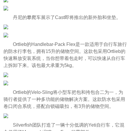
丹尼的攀爬车展示了Cast即将推出的新外胎和坐垫。
Ortlieb的Handlebar-Pack Flex是一款适用于自行车旅行
的防水行李包，拥有15升的储物空间。这款包采用Ortlieb的
快速释放安装系统，当你想带着包走时，可以快速从自行车
上拆卸下来。该包最大承重为5kg。
Ortlieb的Velo-Sling将小型车把包和挎包合二为一，为
骑行者提供了一种多功能的储物解决方案。这款防水包采用
卷口闭合系统，搭配自锁磁吸扣，有3升的储物空间。
Silverfish团队打造了一辆十分低调的Yeti自行车，它混