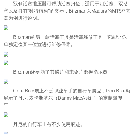
双侧活塞推压器可帮助活塞归位，适用于四活塞、双活
塞以及具有“独特结构”的夹器，Birzman以Magura的MT5/7夹
器为例进行说明。
Birzman的另一款活塞工具是活塞释放工具，它能让你
单独定位某一位置进行维修保养。
Birzman还更新了其碟片和来令片磨损指示器。
Core Bike展上不乏职业车手的自行车展品，Pon Bike就
展示了丹尼·麦卡斯基尔（Danny MacAskill）的定制攀爬
车。
丹尼的自行车上有不少使用痕迹。