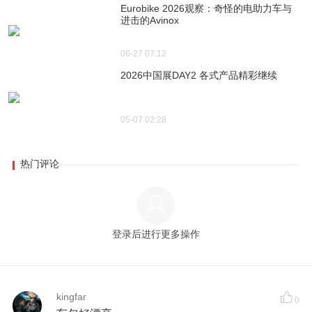
Eurobike 2026观察：奇怪的电助力车与
进击的Avinox
06-27 07:12
2026中国展DAY2 各式产品精彩继续
05-07 02:28
热门评论
登录后进行更多操作
kingfar
0