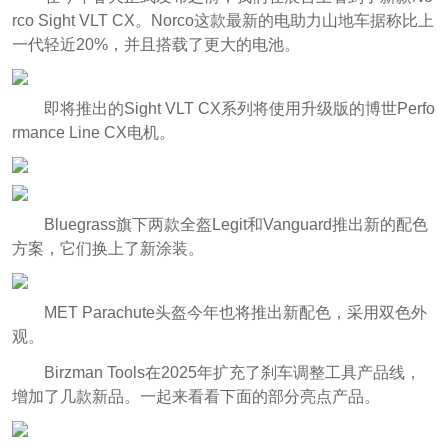
rco Sight VLT CX。Norco这款最新的电助力山地车据称比上
一代轻近20%，并且搭载了更大的电池。
即将推出的Sight VLT CX系列将使用升级版的博世Perfo
rmance Line CX电机。
Bluegrass旗下两款全盔Legit和Vanguard推出新的配色
方案，它们换上了新涂装。
MET Parachute头盔今年也将推出新配色，采用双色外
观。
Birzman Tools在2025年扩充了刹车调整工具产品线，
增加了几款新品。一起来看看下面的部分亮点产品。