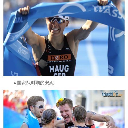
▲国家队时期的安妮