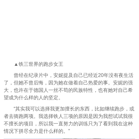
▲铁三世界的跑步女王
曾经在纪录片中，安妮提及自己已经近20年没有夜生活
了，但她不曾后悔，因为她在做着自己热爱的事。安妮的强
大，也许在于德国人一丝不苟的民族特性，也有她对自己希
望成为什么样的人的坚定。
“其实我可以选择我更加擅长的东西，比如继续跑步，或
者去骑跑两项。我选择铁人三项的原因是因为我想试试我很
不擅长的项目
，所以我一直努力的训练只为了看到我在这种
情况下拼尽全力是什么样的。”