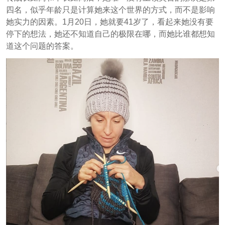
四名，似乎年龄只是计算她来这个世界的方式，而不是影响
她实力的因素。1月20日，她就要41岁了，看起来她没有要
停下的想法，她还不知道自己的极限在哪，而她比谁都想知
道这个问题的答案。