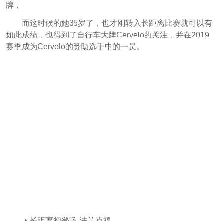
牌，
而这时候的她35岁了，也才刚转入长距离比赛就可以有
如此成绩，也得到了自行车大牌Cervelo的关注，并在2019
赛季成为Cervelo的赞助选手中的一员。
▲长距离初登场-法兰克福