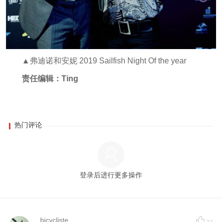
▲弗迪诺和安妮 2019 Sailfish Night Of the year
责任编辑：Ting
热门评论
登录后进行更多操作
bicycliste