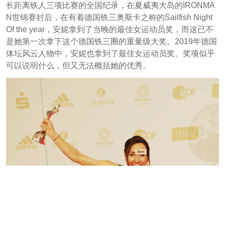
长距离铁人三项比赛的全国纪录，在夏威夷大岛的IRONMA
N世锦赛封后，在有着德国铁三奥斯卡之称的Sailfish Night
Of the year，安妮拿到了当晚的最佳女运动员奖，而这已不
是她第一次拿下这个德国铁三圈的重量级大奖。2019年德国
体坛风云人物中，安妮也拿到了最佳女运动员奖。奖项似乎
可以说明什么，但又无法概括她的优秀。