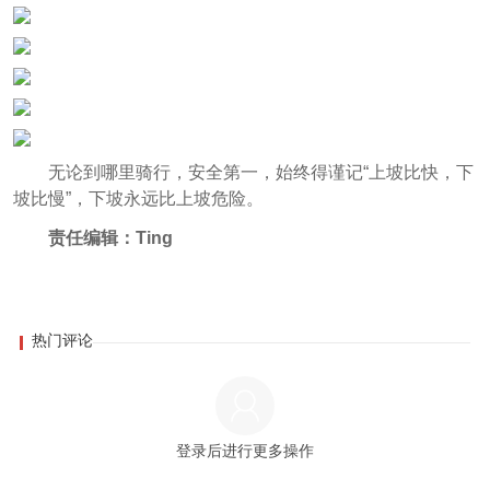
无论到哪里骑行，安全第一，始终得谨记“上坡比快，下
坡比慢”，下坡永远比上坡危险。
责任编辑：Ting
热门评论
登录后进行更多操作