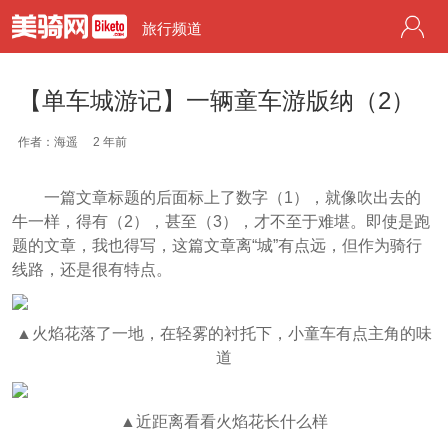
旅行频道
【单车城游记】一辆童车游版纳（2）
作者：海遥
2 年前
一篇文章标题的后面标上了数字（1），就像吹出去的
牛一样，得有（2），甚至（3），才不至于难堪。即使是跑
题的文章，我也得写，这篇文章离“城”有点远，但作为骑行
线路，还是很有特点。
▲火焰花落了一地，在轻雾的衬托下，小童车有点主角的味
道
▲近距离看看火焰花长什么样