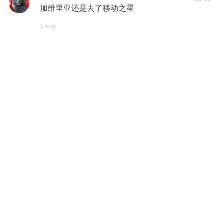
加维里亚还是去了移动之星
3 年前