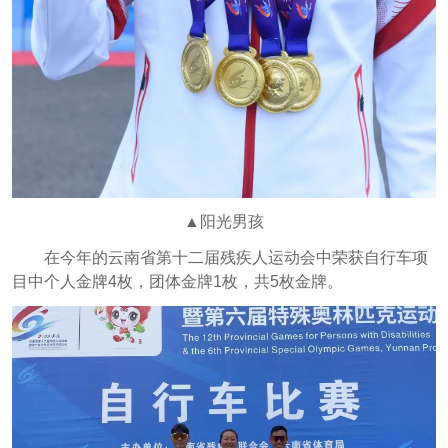
▲阳光男孩
在今年的云南省第十二届残疾人运动会中荣获自行车项
目中个人金牌4枚，团体金牌1枚，共5枚金牌。