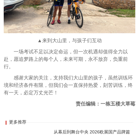
▲来到大山里，与孩子们互动
一场考试不足以决定命运，但一次机遇却值得全力以
赴，愿追梦路上的每个人，未来可期，永不放弃，负重前
行。
感谢大家的关注，支持我们大山里的孩子，虽然训练环
境和经济条件有限，但我们会一直保持热爱，刻苦训练，终
有一天，必定万丈光芒！
责任编辑：一栋五楼大草莓
更多推荐
从幕后到舞台中央 2026欧展国产品牌篇