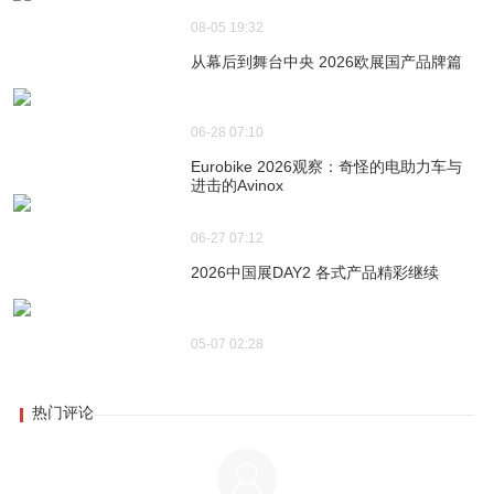
08-05 19:32
从幕后到舞台中央 2026欧展国产品牌篇
06-28 07:10
Eurobike 2026观察：奇怪的电助力车与
进击的Avinox
06-27 07:12
2026中国展DAY2 各式产品精彩继续
05-07 02:28
热门评论