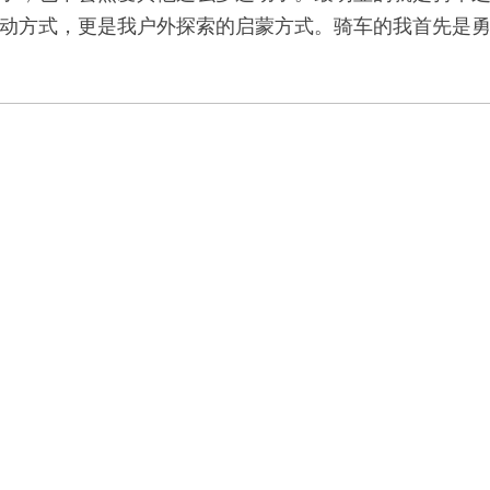
动方式，更是我户外探索的启蒙方式。骑车的我首先是