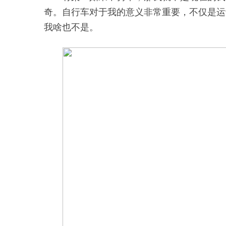
奇。自行车对于我的意义非常重要，不仅是运
我啥也不是。