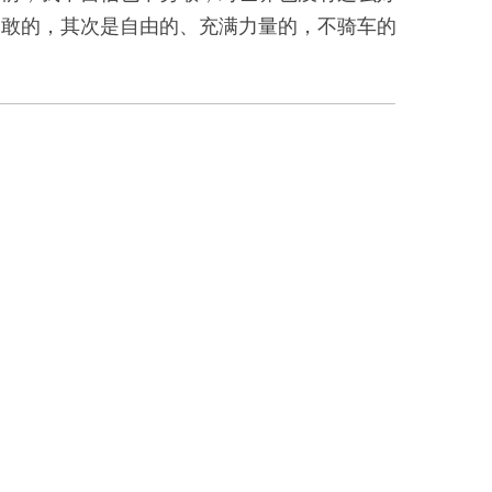
勇敢的，其次是自由的、充满力量的，不骑车的