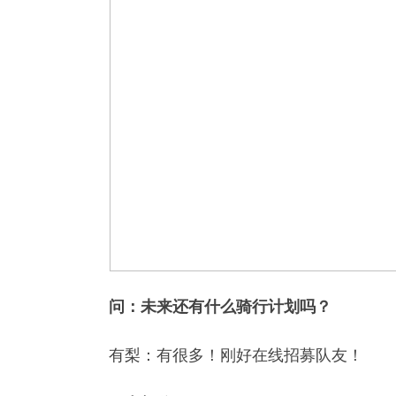
问：未来还有什么骑行计划吗？
有梨：有很多！刚好在线招募队友！