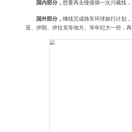
国内部分，
想要再去慢慢骑一次川藏线，
国外部分，
继续完成骑车环球旅行计划，
亚、伊朗、伊拉克等地方。等年纪大一些，再