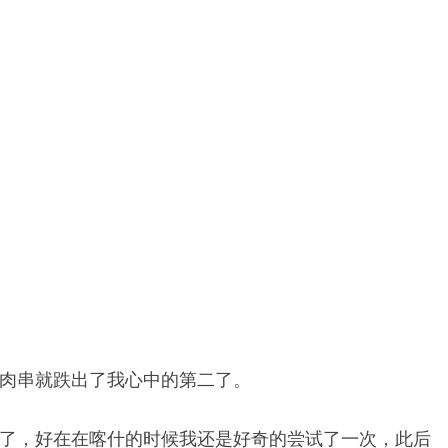
肉串就跌出了我心中的第二了。
了，好在在喀什的时候我还是好奇的尝试了一次，此后