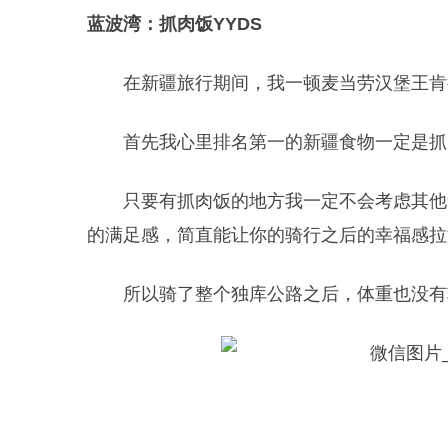
蓝波湾：抓肉饭YYDS
在新疆旅行期间，我一顿麦当劳汉堡王肯
首先我心里排名第一的新疆食物一定是抓
只要有抓肉饭的地方我一定不会考虑其他
的满足感，简直能让你的骑行之后的幸福感拉满，啧
所以骑了整个独库公路之后，体重也没有