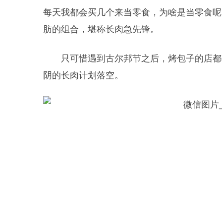
每天我都会买几个来当零食，为啥是当零食呢
肪的组合，堪称长肉急先锋。
只可惜遇到古尔邦节之后，烤包子的店都
阴的长肉计划落空。