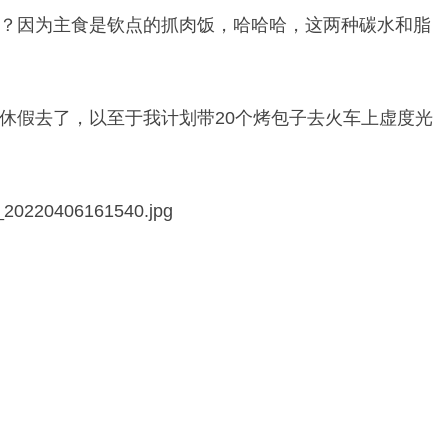
？因为主食是钦点的抓肉饭，哈哈哈，这两种碳水和脂
休假去了，以至于我计划带20个烤包子去火车上虚度光