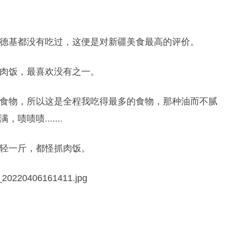
德基都没有吃过，这便是对新疆美食最高的评价。
肉饭，最喜欢没有之一。
食物，所以这是全程我吃得最多的食物，那种油而不腻
啧啧.......
轻一斤，都怪抓肉饭。