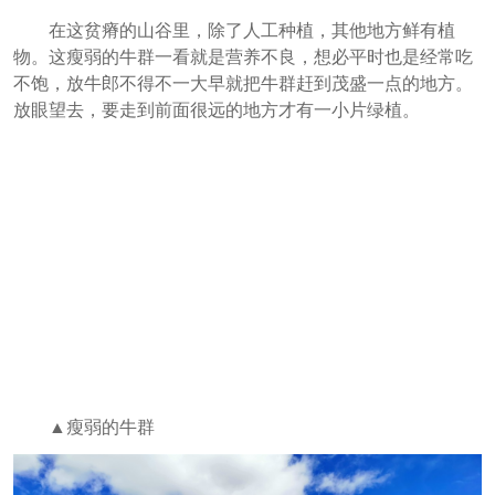
在这贫瘠的山谷里，除了人工种植，其他地方鲜有植
物。这瘦弱的牛群一看就是营养不良，想必平时也是经常吃
不饱，放牛郎不得不一大早就把牛群赶到茂盛一点的地方。
放眼望去，要走到前面很远的地方才有一小片绿植。
▲瘦弱的牛群