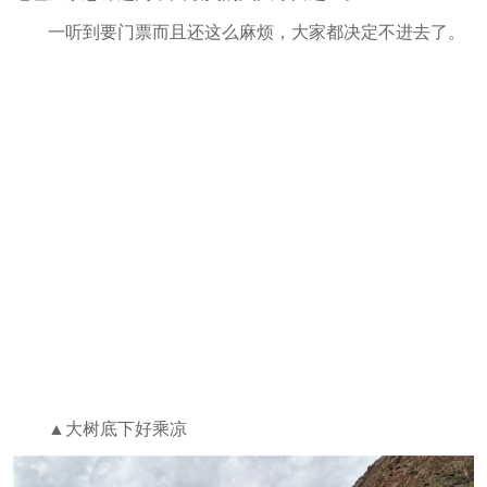
一听到要门票而且还这么麻烦，大家都决定不进去了。
▲大树底下好乘凉