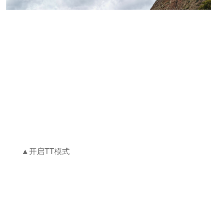
▲开启TT模式