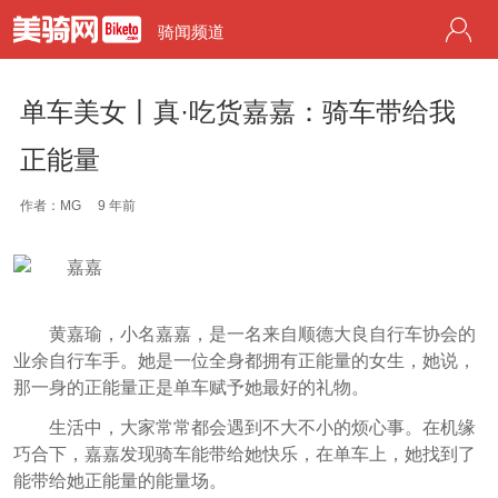
骑闻频道
单车美女丨真·吃货嘉嘉：骑车带给我
正能量
作者：MG
9 年前
黄嘉瑜，小名嘉嘉，是一名来自顺德大良自行车协会的
业余自行车手。她是一位全身都拥有正能量的女生，她说，
那一身的正能量正是单车赋予她最好的礼物。
生活中，大家常常都会遇到不大不小的烦心事。在机缘
巧合下，嘉嘉发现骑车能带给她快乐，在单车上，她找到了
能带给她正能量的能量场。