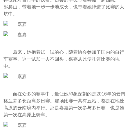
起爬山，带着她一步一步地成长，也带着她掉进了比赛的大
坑中。
后来，她抱着试一试的心，随着协会参加了国内的自行
车赛事。这一试却一去不回头，嘉嘉从此便扎进比赛的坑
中。
而在众多的赛事中，最让她印象深刻的是2016年的云南
格兰芬多长距离多日赛。那场比赛一共有五站，都是在地处
高原的云南境内举行。那是嘉嘉第一次参与多日赛，也是她
第一次在高原上骑车。