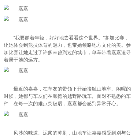
“我要趁着年轻，好好地去看看这个世界。”参加比赛，
让她体会到竞技体育的魅力，也带她领略地方文化的美。参
加比赛让她走过了许多未曾到过的城市，单车带着嘉嘉追寻
着属于她的远方。
最近的嘉嘉，在车友的带领下开始接触山地车。闲暇的
时候，她都与车友们在顺德的越野路玩车。面对不熟悉的车
种，在每一次的难点突破后，嘉嘉都会感到异常开心。
风沙的味道、泥浆的冲刷，山地车让嘉嘉感受到别与公