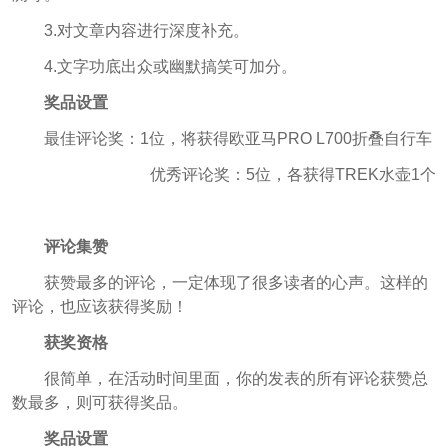
3.
对文章内容进行深度补充。
4.
文字功底出众或幽默搞笑可加分。
奖品设置
最佳评论奖：1位，将获得欧亚马PRO L700折叠自行车
优秀评论奖：5位，各获得TREK水壶1个
评论集赞
获赞最多的评论，一定体现了很多读者的心声。这样的
评论，也应该获得奖励！
获奖资格
很简单，在活动时间里面，你的发表的所有评论获赞总
数最多，则可获得奖品。
奖品设置