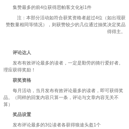
集赞最多的前4位获得思帕客文化衫1件
注：本部分活动如符合获奖资格者超过4位（如出现获
赞数量相同等情况），则获赞较少的几位通过抽奖决定奖品
得得主。
评论达人
发布有效评论最多的读者，一定是勤劳的骑行爱好者。
理应获得奖励！
获奖资格
每月活动，当月发布有效评论最多的读者，即可获得奖
品。（同样的回复内容只算一条，评论与文章内容无关不
算）
奖品设置
发布评论最多的3位读者各获得狼途头盔1个