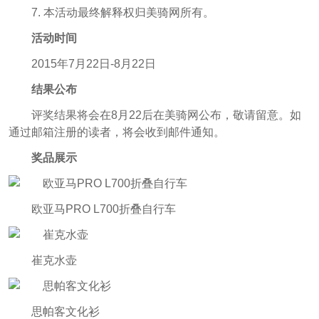
7. 本活动最终解释权归美骑网所有。
活动时间
2015年7月22日-8月22日
结果公布
评奖结果将会在8月22后在美骑网公布，敬请留意。如
通过邮箱注册的读者，将会收到邮件通知。
奖品展示
欧亚马PRO L700折叠自行车
崔克水壶
思帕客文化衫