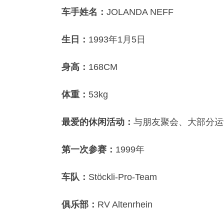
车手姓名：
JOLANDA NEFF
生日：
1993年1月5日
身高：
168CM
体重：
53kg
最爱的休闲活动：
与朋友聚会、大部分运
第一次参赛：
1999年
车队：
Stöckli-Pro-Team
俱乐部：
RV Altenrhein