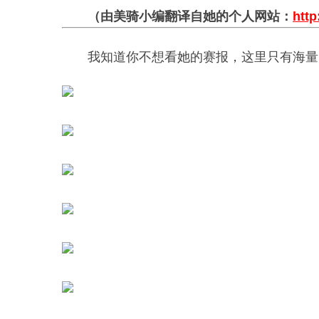
（由美骑小编翻译自她的个人网站：
http
我知道你不想看她的赛报，这里只有海量