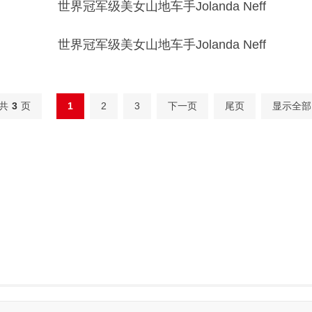
共
3
页
1
2
3
下一页
尾页
显示全部