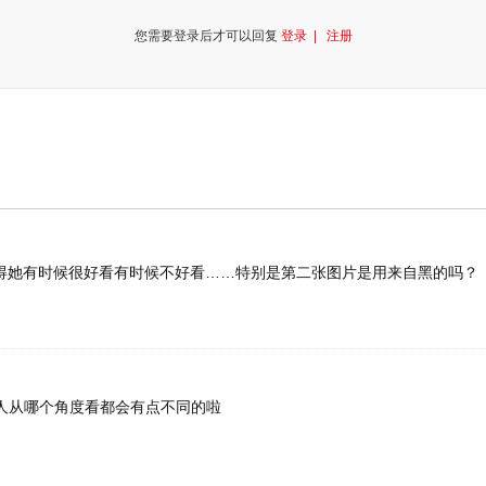
您需要登录后才可以回复
登录 |
注册
得她有时候很好看有时候不好看……特别是第二张图片是用来自黑的吗？
！人从哪个角度看都会有点不同的啦