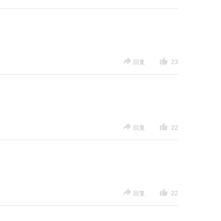
回复
23
回复
22
回复
22