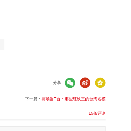
分享
下一篇：
赛场当T台：那些练铁三的台湾名模
15条评论