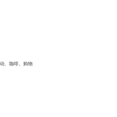
动、咖啡、购物