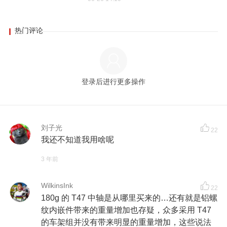
热门评论
登录后进行更多操作
刘子光
22
我还不知道我用啥呢
3 年前
WilkinsInk
22
180g 的 T47 中轴是从哪里买来的…还有就是铝螺
纹内嵌件带来的重量增加也存疑，众多采用 T47
的车架组并没有带来明显的重量增加，这些说法